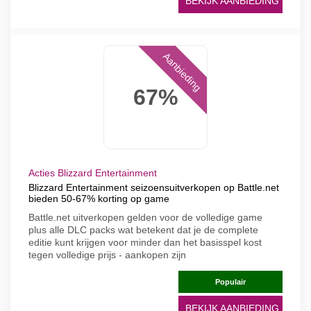
BEKIJK AANBIEDING
Aanbieding
67%
Acties Blizzard Entertainment
Blizzard Entertainment seizoensuitverkopen op Battle.net
bieden 50-67% korting op game
Battle.net uitverkopen gelden voor de volledige game
plus alle DLC packs wat betekent dat je de complete
editie kunt krijgen voor minder dan het basisspel kost
tegen volledige prijs - aankopen zijn
Populair
BEKIJK AANBIEDING