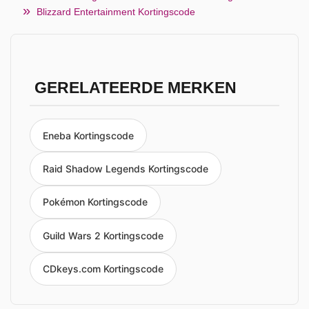
Blizzard Entertainment Kortingscode
GERELATEERDE MERKEN
Eneba Kortingscode
Raid Shadow Legends Kortingscode
Pokémon Kortingscode
Guild Wars 2 Kortingscode
CDkeys.com Kortingscode