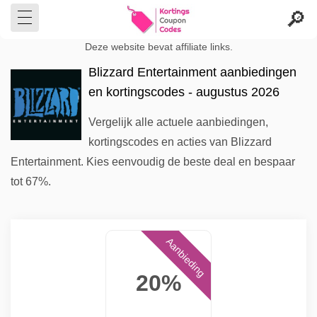
Deze website bevat affiliate links.
Blizzard Entertainment aanbiedingen
en kortingscodes - augustus 2026
Vergelijk alle actuele aanbiedingen,
kortingscodes en acties van Blizzard
Entertainment. Kies eenvoudig de beste deal en bespaar
tot 67%.
Aanbieding
20%