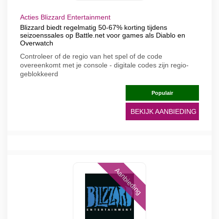
Acties Blizzard Entertainment
Blizzard biedt regelmatig 50-67% korting tijdens
seizoenssales op Battle.net voor games als Diablo en
Overwatch
Controleer of de regio van het spel of de code
overeenkomt met je console - digitale codes zijn regio-
geblokkeerd
Populair
BEKIJK AANBIEDING
Aanbieding