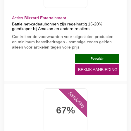
Acties Blizzard Entertainment
Battle.net-cadeaubonnen zijn regelmatig 15-20%
goedkoper bij Amazon en andere retailers
Controleer de voorwaarden voor uitgesloten producten
en minimum bestelbedragen - sommige codes gelden
alleen voor artikelen tegen volle prijs
Populair
BEKIJK AANBIEDING
Aanbieding
67%