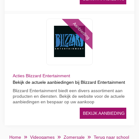
Aanbieding
Acties Blizzard Entertainment
Bekijk de actuele aanbiedingen bij Blizzard Entertainment
Blizzard Entertainment biedt een divers assortiment aan
producten en diensten. Bekijk de website voor de actuele
aanbiedingen en bespaar op uw aankoop
BEKIJK AANBIEDING
Home
Videogames
Zomersale
Terug naar school