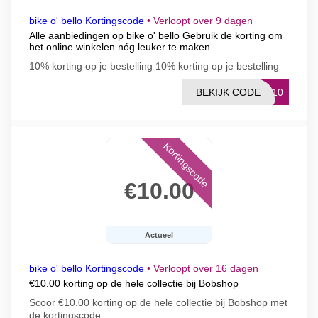
bike o' bello Kortingscode
•
Verloopt over 9 dagen
Alle aanbiedingen op bike o' bello Gebruik de korting om
het online winkelen nóg leuker te maken
10% korting op je bestelling 10% korting op je bestelling
BEKIJK CODE
VE10
Kortingscode
€10.00
Actueel
bike o' bello Kortingscode
•
Verloopt over 16 dagen
€10.00 korting op de hele collectie bij Bobshop
Scoor €10.00 korting op de hele collectie bij Bobshop met
de kortingscode