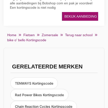
alle aanbiedingen bij Bobshop com en pak je voordeel
Een kortingscode is niet nodig
BEKIJK AANBIEDING
Home
Fietsen
Zomersale
Terug naar school
bike o' bello Kortingscode
GERELATEERDE MERKEN
TENWAYS Kortingscode
Rad Power Bikes Kortingscode
Chain Reaction Cycles Kortingscode