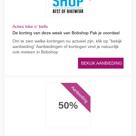
Acties bike o' bello
De korting van deze week van Bobshop Pak je voordeel
Om te zien welke kortingen nu actueel zijn, klik op "bekijk
aanbieding" Aanbiedingen of kortingen vind je natuurlijk
ook meteen in Bobshop
BEKIJK AANBIEDING
Aanbieding
50%