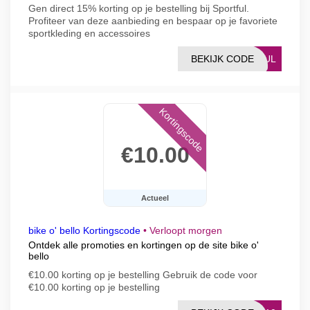
Gen direct 15% korting op je bestelling bij Sportful.
Profiteer van deze aanbieding en bespaar op je favoriete
sportkleding en accessoires
BEKIJK CODE
TFUL
Kortingscode
€10.00
Actueel
bike o' bello Kortingscode
•
Verloopt morgen
Ontdek alle promoties en kortingen op de site bike o'
bello
€10.00 korting op je bestelling Gebruik de code voor
€10.00 korting op je bestelling