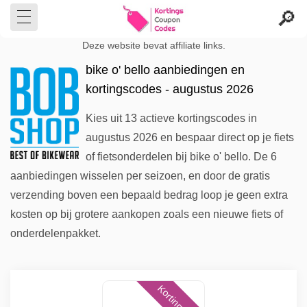
Deze website bevat affiliate links.
bike o' bello aanbiedingen en
kortingscodes - augustus 2026
Kies uit 13 actieve kortingscodes in
augustus 2026 en bespaar direct op je fiets
of fietsonderdelen bij bike o' bello. De 6
aanbiedingen wisselen per seizoen, en door de gratis
verzending boven een bepaald bedrag loop je geen extra
kosten op bij grotere aankopen zoals een nieuwe fiets of
onderdelenpakket.
Kortingscode