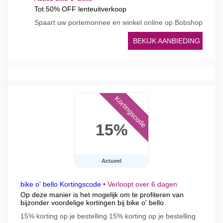
Tot 50% OFF lenteuitverkoop
Spaart uw portemonnee en winkel online op Bobshop
BEKIJK AANBIEDING
Kortingscode
15%
Actueel
bike o' bello Kortingscode
•
Verloopt over 6 dagen
Op deze manier is het mogelijk om te profiteren van
bijzonder voordelige kortingen bij bike o' bello
15% korting op je bestelling 15% korting op je bestelling