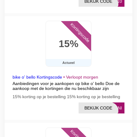
BEKIJK CODE
UR10
Kortingscode
15%
Actueel
bike o' bello Kortingscode
•
Verloopt morgen
Aanbiedingen voor je aankopen op bike o' bello Doe de
aankoop met de kortingen die nu beschikbaar zijn
15% korting op je bestelling 15% korting op je bestelling
BEKIJK CODE
LINI