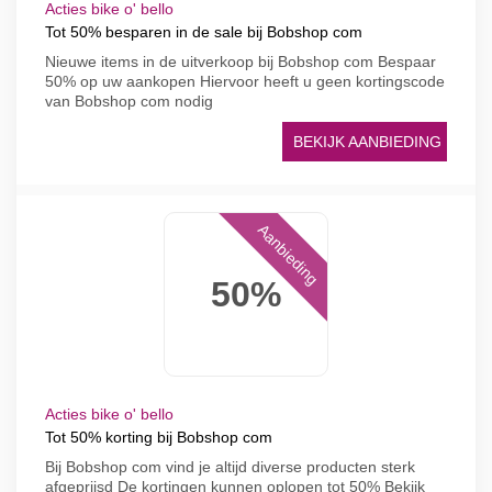
Acties bike o' bello
Tot 50% besparen in de sale bij Bobshop com
Nieuwe items in de uitverkoop bij Bobshop com Bespaar
50% op uw aankopen Hiervoor heeft u geen kortingscode
van Bobshop com nodig
BEKIJK AANBIEDING
Aanbieding
50%
Acties bike o' bello
Tot 50% korting bij Bobshop com
Bij Bobshop com vind je altijd diverse producten sterk
afgeprijsd De kortingen kunnen oplopen tot 50% Bekijk