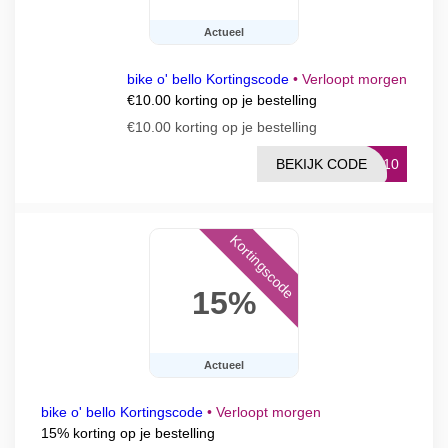
Actueel
bike o' bello Kortingscode
•
Verloopt morgen
€10.00 korting op je bestelling
€10.00 korting op je bestelling
BEKIJK CODE
AL10
Kortingscode
15%
Actueel
bike o' bello Kortingscode
•
Verloopt morgen
15% korting op je bestelling