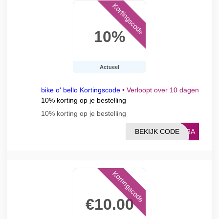
Kortingscode
10%
Actueel
bike o' bello Kortingscode
•
Verloopt over 10 dagen
10% korting op je bestelling
10% korting op je bestelling
BEKIJK CODE
XTRA
Kortingscode
€10.00