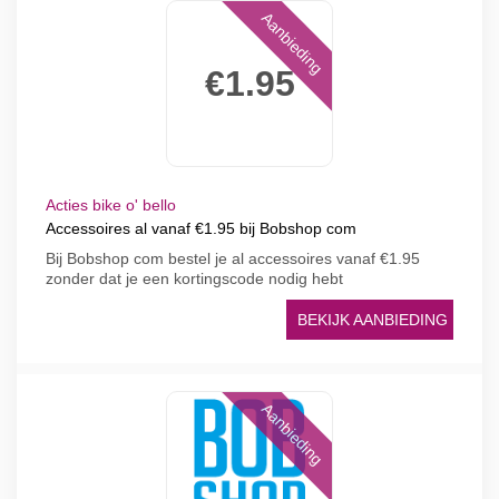
Aanbieding
€1.95
Acties bike o' bello
Accessoires al vanaf €1.95 bij Bobshop com
Bij Bobshop com bestel je al accessoires vanaf €1.95
zonder dat je een kortingscode nodig hebt
BEKIJK AANBIEDING
Aanbieding