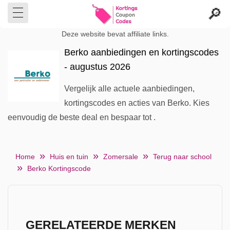
Deze website bevat affiliate links.
Berko aanbiedingen en kortingscodes
- augustus 2026
Vergelijk alle actuele aanbiedingen,
kortingscodes en acties van Berko. Kies
eenvoudig de beste deal en bespaar tot .
Home
Huis en tuin
Zomersale
Terug naar school
Berko Kortingscode
GERELATEERDE MERKEN