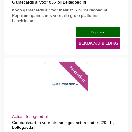
Gamecards al voor €5,- bij Beltegoed.nl
Koop gamecards al voor maar €5,- bij Beltegoed.nl.
Populaire gamecards voor alle grote platforms
beschikbaar
Populair
BEKIJK AANBIEDING
Aanbieding
Acties Beltegoed.nl
Cadeaukaarten voor streamingdiensten onder €20,- bij
Beltegoed.nl