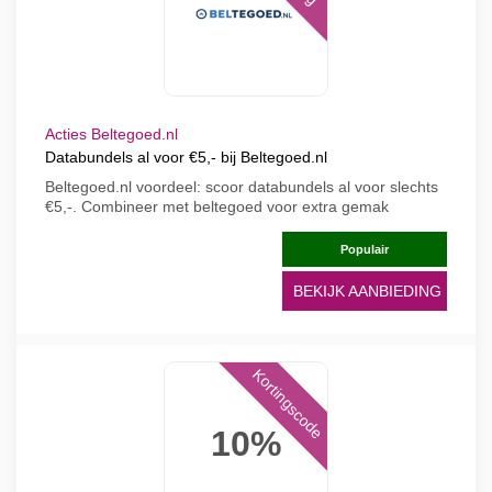
Acties Beltegoed.nl
Databundels al voor €5,- bij Beltegoed.nl
Beltegoed.nl voordeel: scoor databundels al voor slechts
€5,-. Combineer met beltegoed voor extra gemak
Populair
BEKIJK AANBIEDING
Kortingscode
10%