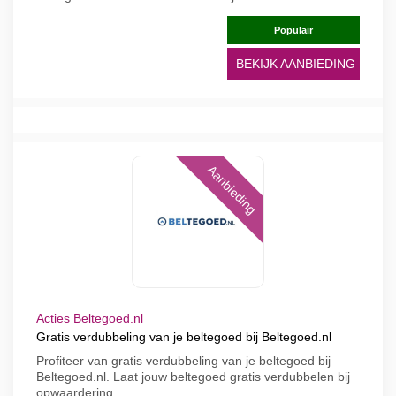
Populair
BEKIJK AANBIEDING
Aanbieding
Acties Beltegoed.nl
Gratis verdubbeling van je beltegoed bij Beltegoed.nl
Profiteer van gratis verdubbeling van je beltegoed bij
Beltegoed.nl. Laat jouw beltegoed gratis verdubbelen bij
opwaardering