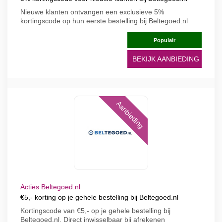
Nieuwe klanten ontvangen een exclusieve 5%
kortingscode op hun eerste bestelling bij Beltegoed.nl
Populair
BEKIJK AANBIEDING
Aanbieding
Acties Beltegoed.nl
€5,- korting op je gehele bestelling bij Beltegoed.nl
Kortingscode van €5,- op je gehele bestelling bij
Beltegoed.nl. Direct inwisselbaar bij afrekenen