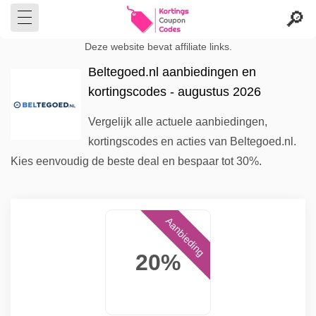
Deze website bevat affiliate links.
Beltegoed.nl aanbiedingen en
kortingscodes - augustus 2026
Vergelijk alle actuele aanbiedingen,
kortingscodes en acties van Beltegoed.nl.
Kies eenvoudig de beste deal en bespaar tot 30%.
Aanbieding
20%