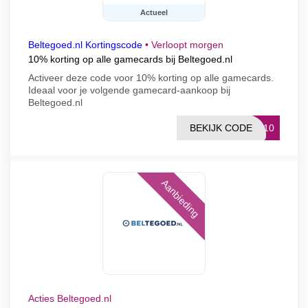
Actueel
Beltegoed.nl Kortingscode
•
Verloopt morgen
10% korting op alle gamecards bij Beltegoed.nl
Activeer deze code voor 10% korting op alle gamecards.
Ideaal voor je volgende gamecard-aankoop bij
Beltegoed.nl
BEKIJK CODE
TS10
Aanbieding
Acties Beltegoed.nl