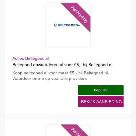
Aanbieding
Acties Beltegoed.nl
Beltegoed opwaarderen al voor €5,- bij Beltegoed.nl
Koop beltegoed al voor maar €5,- bij Beltegoed.nl.
Waardeer online op voor alle providers
Populair
BEKIJK AANBIEDING
Aanbieding