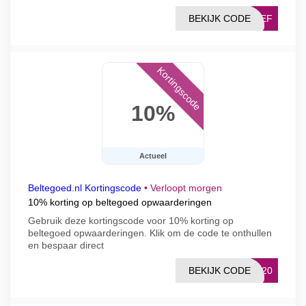
BEKIJK CODE
RIEF
Kortingscode
10%
Actueel
Beltegoed.nl Kortingscode
•
Verloopt morgen
10% korting op beltegoed opwaarderingen
Gebruik deze kortingscode voor 10% korting op
beltegoed opwaarderingen. Klik om de code te onthullen
en bespaar direct
BEKIJK CODE
RS20