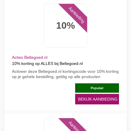
Aanbieding
10%
Acties Beltegoed.nl
10% korting op ALLES bij Beltegoed.nl
Activeer deze Beltegoed.nl kortingscode voor 10% korting
op je gehele bestelling, geldig op alle producten
Populair
BEKIJK AANBIEDING
Aanbieding