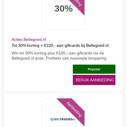
30%
Acties Beltegoed.nl
Tot 30% korting + €100,- aan giftcards bij Beltegoed.nl
Win tot 30% korting plus €100,- aan giftcards via de
Beltegoed.nl actie. Profiteer van maximale besparing
Populair
BEKIJK AANBIEDING
Aanbieding