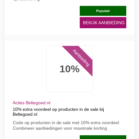
Populair
BEKIJK AANBIEDING
Aanbieding
10%
Acties Beltegoed.nl
10% extra voordeel op producten in de sale bij
Beltegoed.nl
Code op producten in de sale met 10% extra voordeel.
Combineer aanbiedingen voor maximale korting