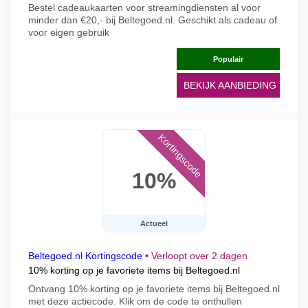
Bestel cadeaukaarten voor streamingdiensten al voor
minder dan €20,- bij Beltegoed.nl. Geschikt als cadeau of
voor eigen gebruik
Populair
BEKIJK AANBIEDING
Kortingscode
10%
Actueel
Beltegoed.nl Kortingscode
•
Verloopt over 2 dagen
10% korting op je favoriete items bij Beltegoed.nl
Ontvang 10% korting op je favoriete items bij Beltegoed.nl
met deze actiecode. Klik om de code te onthullen