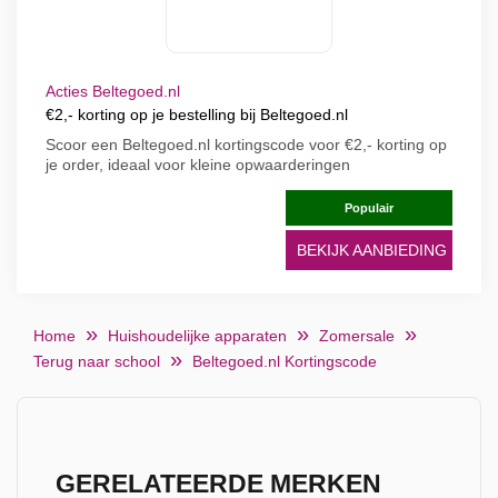
Acties Beltegoed.nl
€2,- korting op je bestelling bij Beltegoed.nl
Scoor een Beltegoed.nl kortingscode voor €2,- korting op
je order, ideaal voor kleine opwaarderingen
Populair
BEKIJK AANBIEDING
Home
Huishoudelijke apparaten
Zomersale
Terug naar school
Beltegoed.nl Kortingscode
GERELATEERDE MERKEN