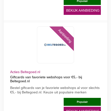
Populair
BEKIJK AANBIEDING
Aanbieding
Acties Beltegoed.nl
Giftcards van favoriete webshops voor €5,- bij
Beltegoed.nl
Bestel giftcards van je favoriete webshops al voor slechts
€5,- bij Beltegoed.nl. Keuze uit populaire merken
Populair