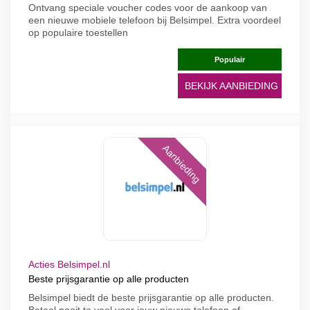
Ontvang speciale voucher codes voor de aankoop van
een nieuwe mobiele telefoon bij Belsimpel. Extra voordeel
op populaire toestellen
Populair
BEKIJK AANBIEDING
Aanbieding
Acties Belsimpel.nl
Beste prijsgarantie op alle producten
Belsimpel biedt de beste prijsgarantie op alle producten.