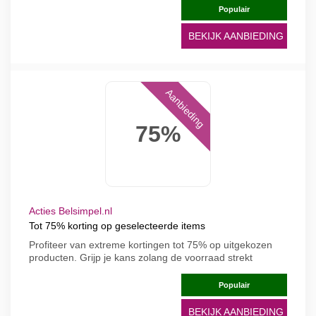
Populair
BEKIJK AANBIEDING
Aanbieding
75%
Acties Belsimpel.nl
Tot 75% korting op geselecteerde items
Profiteer van extreme kortingen tot 75% op uitgekozen
producten. Grijp je kans zolang de voorraad strekt
Populair
BEKIJK AANBIEDING