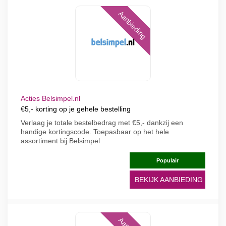
Aanbieding
Acties Belsimpel.nl
€5,- korting op je gehele bestelling
Verlaag je totale bestelbedrag met €5,- dankzij een
handige kortingscode. Toepasbaar op het hele
assortiment bij Belsimpel
Populair
BEKIJK AANBIEDING