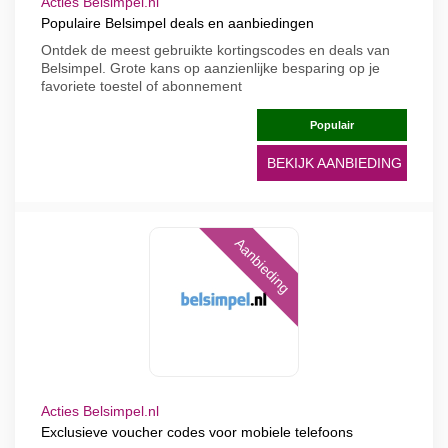
Acties Belsimpel.nl
Populaire Belsimpel deals en aanbiedingen
Ontdek de meest gebruikte kortingscodes en deals van
Belsimpel. Grote kans op aanzienlijke besparing op je
favoriete toestel of abonnement
Populair
BEKIJK AANBIEDING
Aanbieding
Acties Belsimpel.nl
Exclusieve voucher codes voor mobiele telefoons