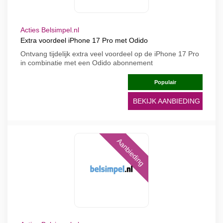
Acties Belsimpel.nl
Extra voordeel iPhone 17 Pro met Odido
Ontvang tijdelijk extra veel voordeel op de iPhone 17 Pro
in combinatie met een Odido abonnement
Populair
BEKIJK AANBIEDING
Aanbieding