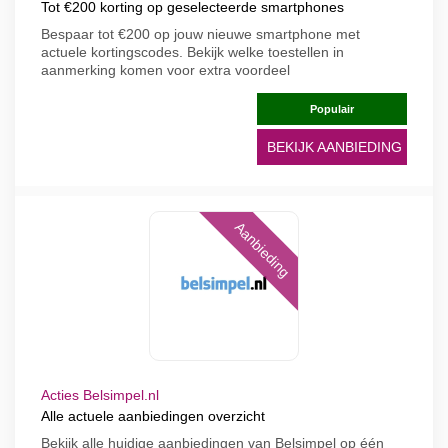
Tot €200 korting op geselecteerde smartphones
Bespaar tot €200 op jouw nieuwe smartphone met
actuele kortingscodes. Bekijk welke toestellen in
aanmerking komen voor extra voordeel
Populair
BEKIJK AANBIEDING
Aanbieding
Acties Belsimpel.nl
Alle actuele aanbiedingen overzicht
Bekijk alle huidige aanbiedingen van Belsimpel op één