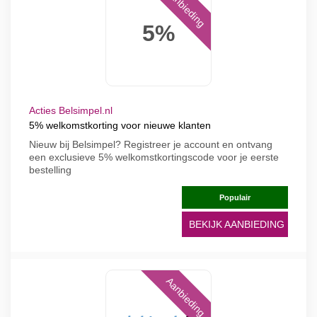
Aanbieding
5%
Acties Belsimpel.nl
5% welkomstkorting voor nieuwe klanten
Nieuw bij Belsimpel? Registreer je account en ontvang
een exclusieve 5% welkomstkortingscode voor je eerste
bestelling
Populair
BEKIJK AANBIEDING
Aanbieding