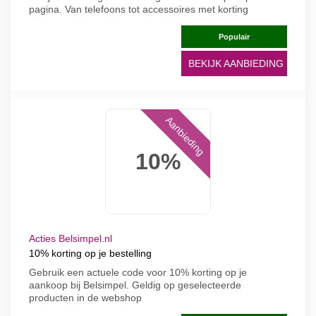
pagina. Van telefoons tot accessoires met korting
Populair
BEKIJK AANBIEDING
Aanbieding
10%
Acties Belsimpel.nl
10% korting op je bestelling
Gebruik een actuele code voor 10% korting op je
aankoop bij Belsimpel. Geldig op geselecteerde
producten in de webshop