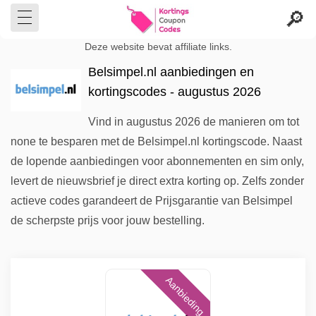
Deze website bevat affiliate links.
Belsimpel.nl aanbiedingen en
kortingscodes - augustus 2026
Vind in augustus 2026 de manieren om tot
none te besparen met de Belsimpel.nl kortingscode. Naast
de lopende aanbiedingen voor abonnementen en sim only,
levert de nieuwsbrief je direct extra korting op. Zelfs zonder
actieve codes garandeert de Prijsgarantie van Belsimpel
de scherpste prijs voor jouw bestelling.
Aanbieding