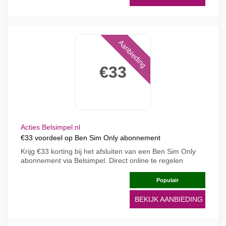
Aanbieding
€33
Acties Belsimpel.nl
€33 voordeel op Ben Sim Only abonnement
Krijg €33 korting bij het afsluiten van een Ben Sim Only
abonnement via Belsimpel. Direct online te regelen
Populair
BEKIJK AANBIEDING