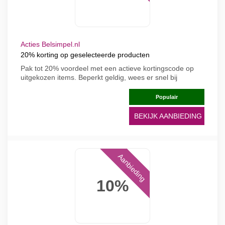
Acties Belsimpel.nl
20% korting op geselecteerde producten
Pak tot 20% voordeel met een actieve kortingscode op
uitgekozen items. Beperkt geldig, wees er snel bij
Populair
BEKIJK AANBIEDING
Aanbieding
10%