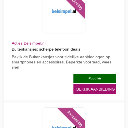
Aanbieding
Acties Belsimpel.nl
Buitenkansjes: scherpe telefoon deals
Bekijk de Buitenkansjes voor tijdelijke aanbiedingen op
smartphones en accessoires. Beperkte voorraad, wees
snel
Populair
BEKIJK AANBIEDING
Aanbieding