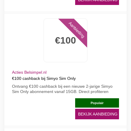
Aanbieding
€100
Acties Belsimpel.nl
€100 cashback bij Simyo Sim Only
Ontvang €100 cashback bij een nieuwe 2-jarige Simyo
Sim Only abonnement vanaf 15GB. Direct profiteren
Populair
BEKIJK AANBIEDING