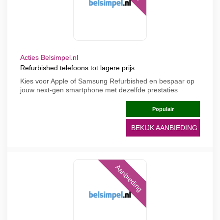
Acties Belsimpel.nl
Refurbished telefoons tot lagere prijs
Kies voor Apple of Samsung Refurbished en bespaar op
jouw next-gen smartphone met dezelfde prestaties
Populair
BEKIJK AANBIEDING
Aanbieding