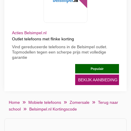
Acties Belsimpel.nl
Outlet telefoons met flinke korting
Vind gereduceerde telefoons in de Belsimpel outlet.
Topmodellen tegen een scherpe prijs met volledige
garantie
Populair
BEKIJK AANBIEDING
Home
Mobiele telefoons
Zomersale
Terug naar
school
Belsimpel.nl Kortingscode