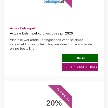
Acties Belsimpel.nl
Actuele Belsimpel kortingscodes juli 2026
Vind alle werkende kortingscodes voor Belsimpel
verzameld op één plek. Bespaar direct op je volgende
online bestelling
Populair
BEKIJK AANBIEDING
Aanbieding
20%