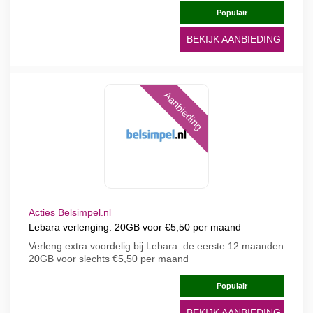
Populair
BEKIJK AANBIEDING
Aanbieding
Acties Belsimpel.nl
Lebara verlenging: 20GB voor €5,50 per maand
Verleng extra voordelig bij Lebara: de eerste 12 maanden
20GB voor slechts €5,50 per maand
Populair
BEKIJK AANBIEDING