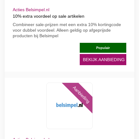
Acties Belsimpel.nl
10% extra voordeel op sale artikelen
Combineer sale-prijzen met een extra 10% kortingcode
voor dubbel voordeel. Alleen geldig op afgeprijsde
producten bij Belsimpel
Populair
BEKIJK AANBIEDING
Aanbieding