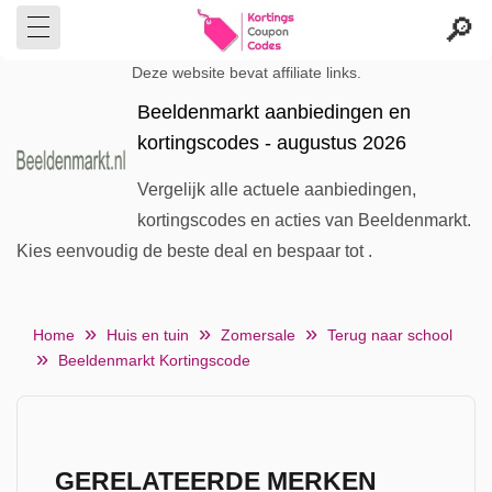
Deze website bevat affiliate links.
Beeldenmarkt aanbiedingen en
kortingscodes - augustus 2026
Vergelijk alle actuele aanbiedingen,
kortingscodes en acties van Beeldenmarkt.
Kies eenvoudig de beste deal en bespaar tot .
Home
Huis en tuin
Zomersale
Terug naar school
Beeldenmarkt Kortingscode
GERELATEERDE MERKEN