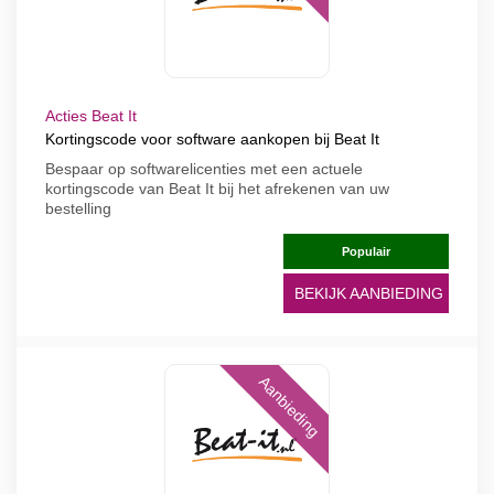
Acties Beat It
Kortingscode voor software aankopen bij Beat It
Bespaar op softwarelicenties met een actuele
kortingscode van Beat It bij het afrekenen van uw
bestelling
Populair
BEKIJK AANBIEDING
Aanbieding