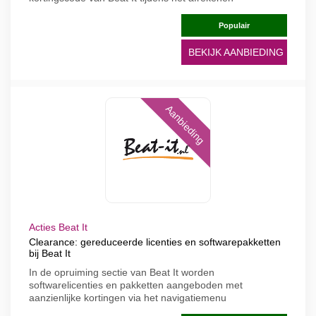
Populair
BEKIJK AANBIEDING
Aanbieding
Acties Beat It
Clearance: gereduceerde licenties en softwarepakketten
bij Beat It
In de opruiming sectie van Beat It worden
softwarelicenties en pakketten aangeboden met
aanzienlijke kortingen via het navigatiemenu