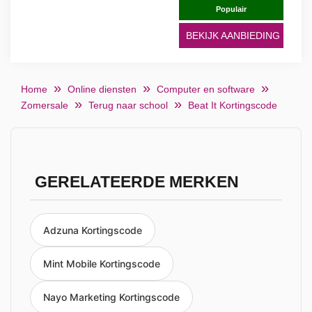
Populair
BEKIJK AANBIEDING
Home
Online diensten
Computer en software
Zomersale
Terug naar school
Beat It Kortingscode
GERELATEERDE MERKEN
Adzuna Kortingscode
Mint Mobile Kortingscode
Nayo Marketing Kortingscode