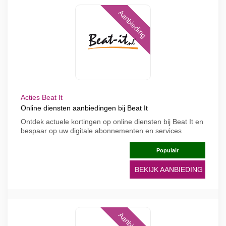
Aanbieding
Acties Beat It
Online diensten aanbiedingen bij Beat It
Ontdek actuele kortingen op online diensten bij Beat It en
bespaar op uw digitale abonnementen en services
Populair
BEKIJK AANBIEDING