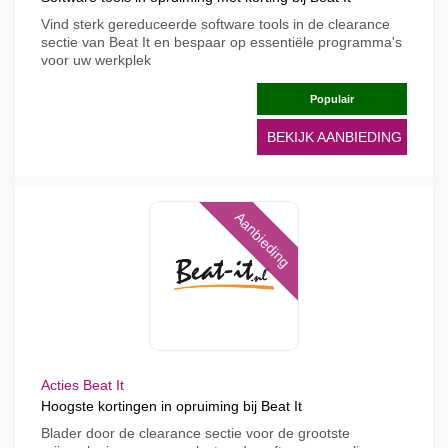
Vind sterk gereduceerde software tools in de clearance
sectie van Beat It en bespaar op essentiële programma's
voor uw werkplek
Populair
BEKIJK AANBIEDING
Aanbieding
Acties Beat It
Hoogste kortingen in opruiming bij Beat It
Blader door de clearance sectie voor de grootste