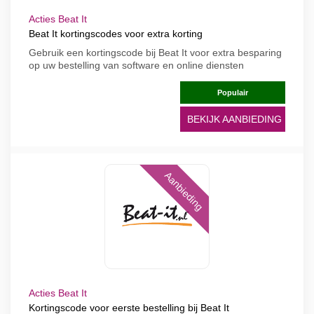
Acties Beat It
Beat It kortingscodes voor extra korting
Gebruik een kortingscode bij Beat It voor extra besparing
op uw bestelling van software en online diensten
Populair
BEKIJK AANBIEDING
Aanbieding
Acties Beat It
Kortingscode voor eerste bestelling bij Beat It