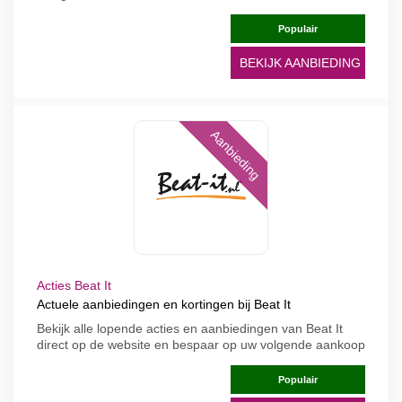
Populair
BEKIJK AANBIEDING
Aanbieding
Acties Beat It
Actuele aanbiedingen en kortingen bij Beat It
Bekijk alle lopende acties en aanbiedingen van Beat It
direct op de website en bespaar op uw volgende aankoop
Populair