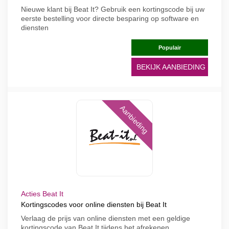
Nieuwe klant bij Beat It? Gebruik een kortingscode bij uw
eerste bestelling voor directe besparing op software en
diensten
Populair
BEKIJK AANBIEDING
Aanbieding
Acties Beat It
Kortingscodes voor online diensten bij Beat It
Verlaag de prijs van online diensten met een geldige
kortingscode van Beat It tijdens het afrekenen