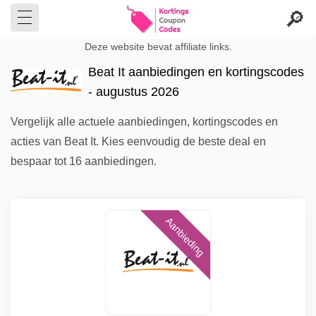
Deze website bevat affiliate links.
Beat It aanbiedingen en kortingscodes
- augustus 2026
Vergelijk alle actuele aanbiedingen, kortingscodes en
acties van Beat It. Kies eenvoudig de beste deal en
bespaar tot 16 aanbiedingen.
Aanbieding