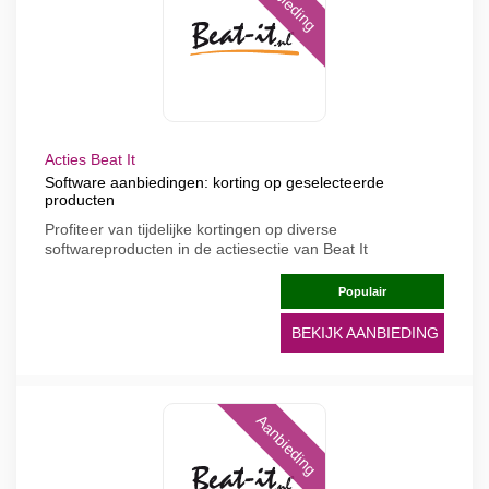
Aanbieding
Acties Beat It
Software aanbiedingen: korting op geselecteerde
producten
Profiteer van tijdelijke kortingen op diverse
softwareproducten in de actiesectie van Beat It
Populair
BEKIJK AANBIEDING
Aanbieding