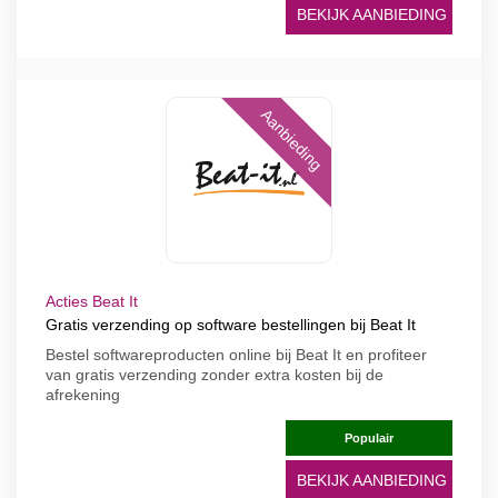
BEKIJK AANBIEDING
Aanbieding
Acties Beat It
Gratis verzending op software bestellingen bij Beat It
Bestel softwareproducten online bij Beat It en profiteer
van gratis verzending zonder extra kosten bij de
afrekening
Populair
BEKIJK AANBIEDING