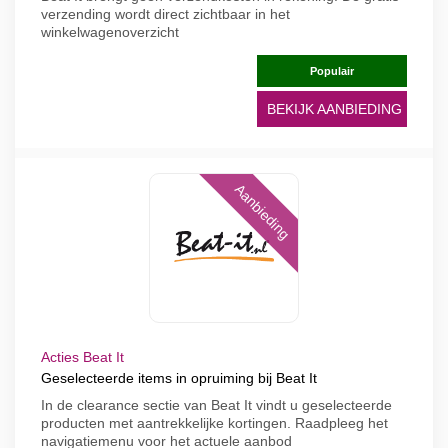
verzending wordt direct zichtbaar in het
winkelwagenoverzicht
Populair
BEKIJK AANBIEDING
Aanbieding
Acties Beat It
Geselecteerde items in opruiming bij Beat It
In de clearance sectie van Beat It vindt u geselecteerde
producten met aantrekkelijke kortingen. Raadpleeg het
navigatiemenu voor het actuele aanbod