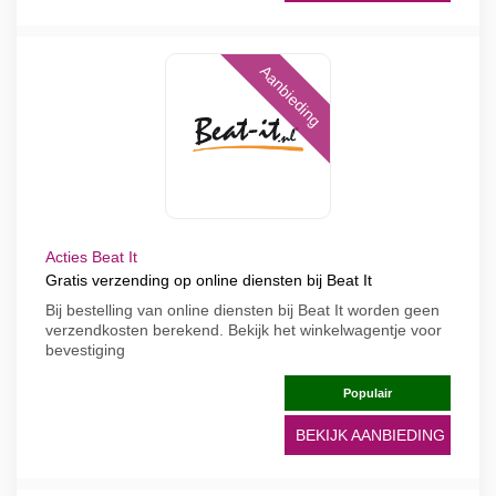
Aanbieding
Acties Beat It
Gratis verzending op online diensten bij Beat It
Bij bestelling van online diensten bij Beat It worden geen
verzendkosten berekend. Bekijk het winkelwagentje voor
bevestiging
Populair
BEKIJK AANBIEDING