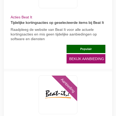
Acties Beat It
Tijdelijke kortingsacties op geselecteerde items bij Beat It
Raadpleeg de website van Beat It voor alle actuele
kortingsacties en mis geen tijdelijke aanbiedingen op
software en diensten
Populair
BEKIJK AANBIEDING
Aanbieding