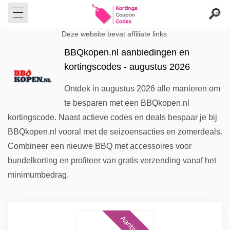
Deze website bevat affiliate links.
BBQkopen.nl aanbiedingen en
kortingscodes - augustus 2026
Ontdek in augustus 2026 alle manieren om
te besparen met een BBQkopen.nl
kortingscode. Naast actieve codes en deals bespaar je bij
BBQkopen.nl vooral met de seizoensacties en zomerdeals.
Combineer een nieuwe BBQ met accessoires voor
bundelkorting en profiteer van gratis verzending vanaf het
minimumbedrag.
Aanbieding