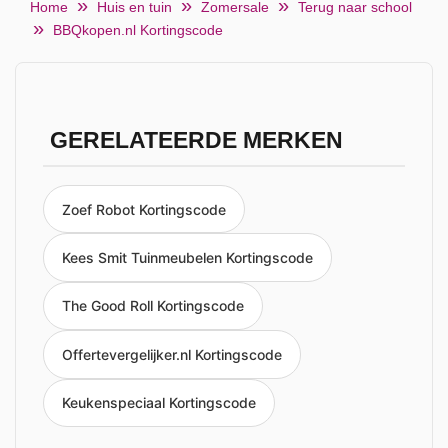
Home
Huis en tuin
Zomersale
Terug naar school
BBQkopen.nl Kortingscode
GERELATEERDE MERKEN
Zoef Robot Kortingscode
Kees Smit Tuinmeubelen Kortingscode
The Good Roll Kortingscode
Offertevergelijker.nl Kortingscode
Keukenspeciaal Kortingscode