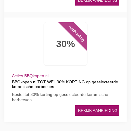
BEKIJK AANBIEDING
Aanbieding
30%
Acties BBQkopen.nl
BBQkopen nl TOT WEL 30% KORTING op geselecteerde
keramische barbecues
Bestel tot 30% korting op geselecteerde keramische
barbecues
BEKIJK AANBIEDING