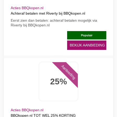
Acties BBQkopen.nl
Achteraf betalen met Riverty bij BBQkopen.nl
Eerst zien dan betalen: achteraf betalen mogelijk via
Riverty bij BBQkopen.nl
Populair
BEKIJK AANBIEDING
Aanbieding
25%
Acties BBQkopen.nl
BBQkopen nl TOT WEL 25% KORTING