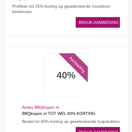
Profiteer tot 25% korting op geselecteerde houtskool
barbecues
BEKIJK AANBIEDING
Aanbieding
40%
Acties BBQkopen.nl
BBQkopen nl TOT WEL 40% KORTING
Bestel tot 40% korting op geselecteerde hulpstukken