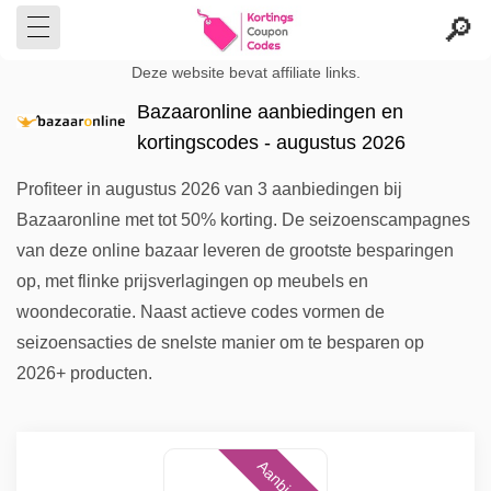
Deze website bevat affiliate links.
Bazaaronline aanbiedingen en
kortingscodes - augustus 2026
Profiteer in augustus 2026 van 3 aanbiedingen bij
Bazaaronline met tot 50% korting. De seizoenscampagnes
van deze online bazaar leveren de grootste besparingen
op, met flinke prijsverlagingen op meubels en
woondecoratie. Naast actieve codes vormen de
seizoensacties de snelste manier om te besparen op
2026+ producten.
Aanbieding