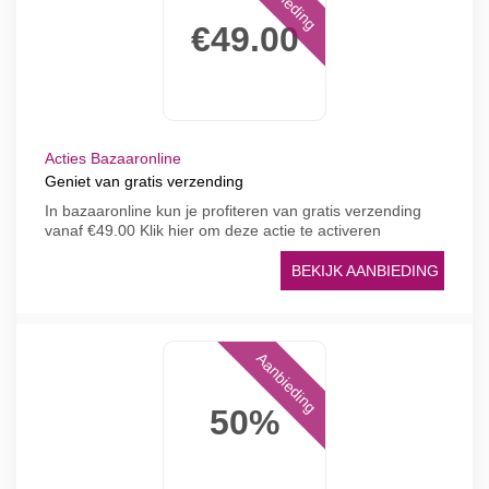
€49.00
Acties Bazaaronline
Geniet van gratis verzending
In bazaaronline kun je profiteren van gratis verzending
vanaf €49.00 Klik hier om deze actie te activeren
BEKIJK AANBIEDING
Aanbieding
50%