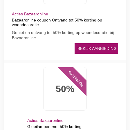
Acties Bazaaronline
Bazaaronline coupon Ontvang tot 50% korting op
woondecoratie
Geniet en ontvang tot 50% korting op woondecoratie bij
Bazaaronline
BEKIJK AANBIEDING
Aanbieding
50%
Acties Bazaaronline
Gloeilampen met 50% korting