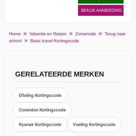
BEKIJK AANBIEDING
Home
Vakantie en Reizen
Zomersale
Terug naar
school
Basic travel Kortingscode
GERELATEERDE MERKEN
Efteling Kortingscode
Corendon Kortingscode
Ryanair Kortingscode
Vueling Kortingscode