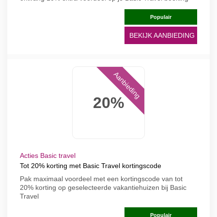
Populair
BEKIJK AANBIEDING
Aanbieding
20%
Acties Basic travel
Tot 20% korting met Basic Travel kortingscode
Pak maximaal voordeel met een kortingscode van tot
20% korting op geselecteerde vakantiehuizen bij Basic
Travel
Populair