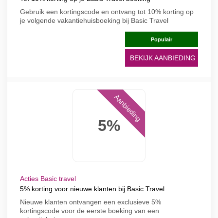
Gebruik een kortingscode en ontvang tot 10% korting op
je volgende vakantiehuisboeking bij Basic Travel
Populair
BEKIJK AANBIEDING
Aanbieding
5%
Acties Basic travel
5% korting voor nieuwe klanten bij Basic Travel
Nieuwe klanten ontvangen een exclusieve 5%
kortingscode voor de eerste boeking van een