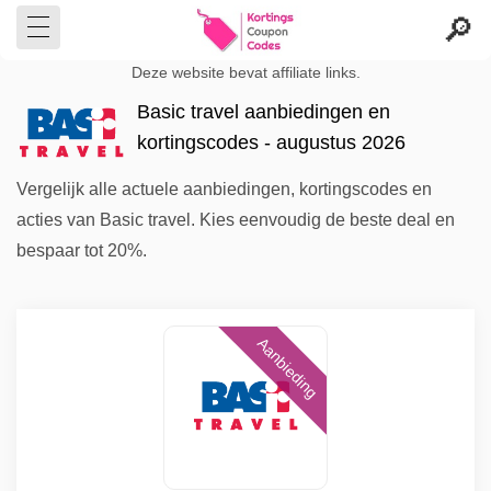
Deze website bevat affiliate links.
Basic travel aanbiedingen en
kortingscodes - augustus 2026
Vergelijk alle actuele aanbiedingen, kortingscodes en
acties van Basic travel. Kies eenvoudig de beste deal en
bespaar tot 20%.
Aanbieding