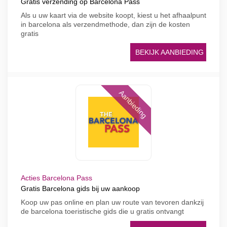
Gratis verzending op Barcelona Pass
Als u uw kaart via de website koopt, kiest u het afhaalpunt
in barcelona als verzendmethode, dan zijn de kosten
gratis
BEKIJK AANBIEDING
Aanbieding
Acties Barcelona Pass
Gratis Barcelona gids bij uw aankoop
Koop uw pas online en plan uw route van tevoren dankzij
de barcelona toeristische gids die u gratis ontvangt