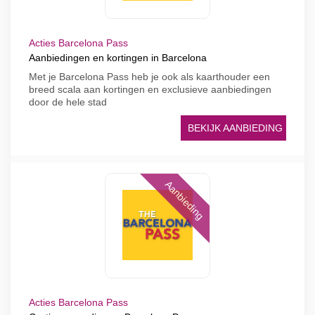
Acties Barcelona Pass
Aanbiedingen en kortingen in Barcelona
Met je Barcelona Pass heb je ook als kaarthouder een
breed scala aan kortingen en exclusieve aanbiedingen
door de hele stad
BEKIJK AANBIEDING
Aanbieding
Acties Barcelona Pass