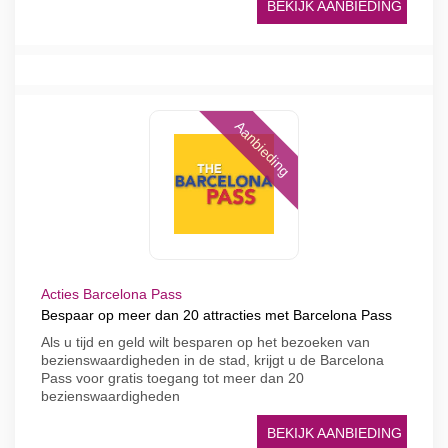
BEKIJK AANBIEDING
Aanbieding
Acties Barcelona Pass
Bespaar op meer dan 20 attracties met Barcelona Pass
Als u tijd en geld wilt besparen op het bezoeken van
bezienswaardigheden in de stad, krijgt u de Barcelona
Pass voor gratis toegang tot meer dan 20
bezienswaardigheden
BEKIJK AANBIEDING