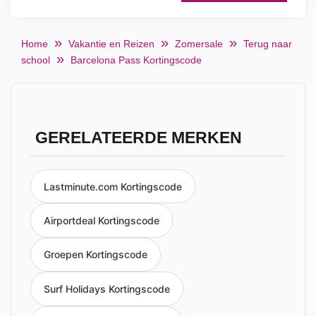
Home
Vakantie en Reizen
Zomersale
Terug naar
school
Barcelona Pass Kortingscode
GERELATEERDE MERKEN
Lastminute.com Kortingscode
Airportdeal Kortingscode
Groepen Kortingscode
Surf Holidays Kortingscode