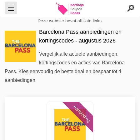
Deze website bevat affiliate links.
Barcelona Pass aanbiedingen en
kortingscodes - augustus 2026
Vergelijk alle actuele aanbiedingen,
kortingscodes en acties van Barcelona
Pass. Kies eenvoudig de beste deal en bespaar tot 4
aanbiedingen.
Aanbieding