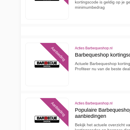
kortingscode is geldig op je g
minimumbedrag
Aanbieding
Acties Barbequeshop.nl
Barbequeshop kortingsc
Actuele Barbequeshop korting
Profiteer nu van de beste dea
Aanbieding
Acties Barbequeshop.nl
Populaire Barbequesho
aanbiedingen
Bekijk het actuele overzicht 