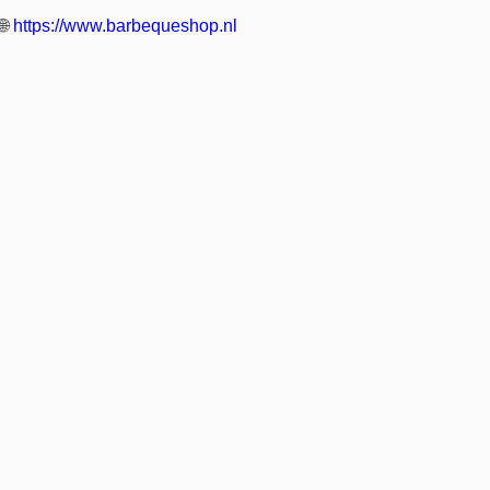
🌐
https://www.barbequeshop.nl