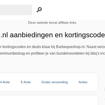
Deze website bevat affiliate links.
nl aanbiedingen en kortingscode
r kortingscodes en deals klaar bij Barbequeshop.nl. Naast seiz
nimumbedrag en profiteer je van bundelvoordelen bij bbq's inc
% Actie
€ Actie
Gratis verzending
Acties