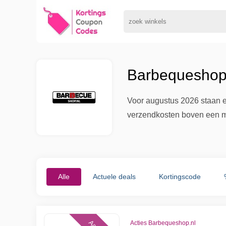
Barbequeshop.
Voor augustus 2026 staan e
verzendkosten boven een mi
Alle
Actuele deals
Kortingscode
Acties Barbequeshop.nl