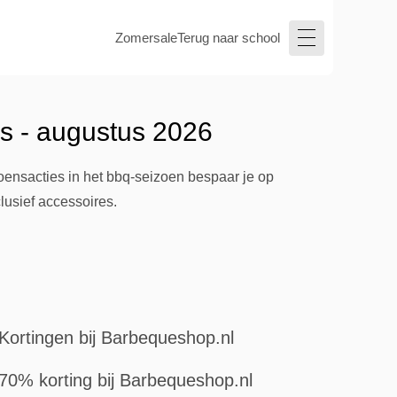
Zomersale
Terug naar school
s - augustus 2026
oensacties in het bbq-seizoen bespaar je op
lusief accessoires.
Kortingen bij Barbequeshop.nl
70% korting bij Barbequeshop.nl