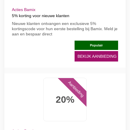
Acties Bamix
5% korting voor nieuwe klanten
Nieuwe klanten ontvangen een exclusieve 5%
kortingscode voor hun eerste bestelling bij Bamix. Meld je
aan en bespaar direct
Populair
BEKIJK AANBIEDING
Aanbieding
20%