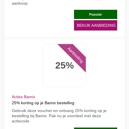
aankoop
Populair
BEKIJK AANBIEDING
Aanbieding
25%
Acties Bamix
25% korting op je Bamix bestelling
Gebruik deze voucher en ontvang 25% korting op je
bestelling bij Bamix. Pak nu je voordeel met deze
actiecode