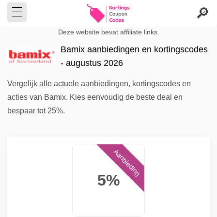
Deze website bevat affiliate links.
Bamix aanbiedingen en kortingscodes
- augustus 2026
Vergelijk alle actuele aanbiedingen, kortingscodes en
acties van Bamix. Kies eenvoudig de beste deal en
bespaar tot 25%.
Aanbieding
5%