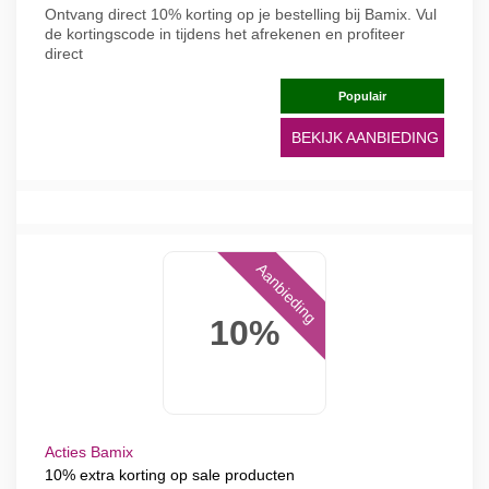
Ontvang direct 10% korting op je bestelling bij Bamix. Vul
de kortingscode in tijdens het afrekenen en profiteer
direct
Populair
BEKIJK AANBIEDING
Aanbieding
10%
Acties Bamix
10% extra korting op sale producten