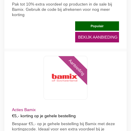
Pak tot 10% extra voordeel op producten in de sale bij
Bamix. Gebruik de code bij afrekenen voor nog meer
korting
Populair
BEKIJK AANBIEDING
Aanbieding
Acties Bamix
€5,- korting op je gehele bestelling
Bespaar €5,- op je gehele bestelling bij Bamix met deze
kortingscode. Ideaal voor een extra voordeel bij je