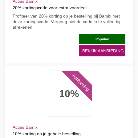
Acties Bamix
20% kortingscode voor extra voordeel
Profiteer van 20% korting op je bestelling bij Bamix met
deze kortingscode. Vergeeg niet de code in te vullen bij
afrekenen
Populair
BEKIJK AANBIEDING
Aanbieding
10%
Acties Bamix
10% korting op je gehele bestelling