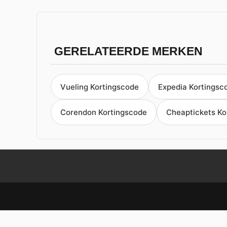
GERELATEERDE MERKEN
Vueling Kortingscode
Expedia Kortingsc
Corendon Kortingscode
Cheaptickets Ko