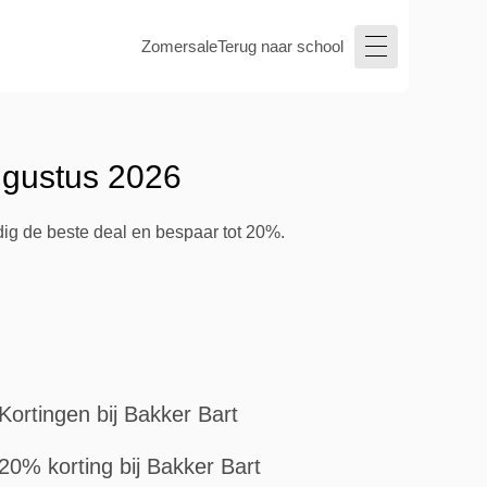
Zomersale
Terug naar school
ugustus 2026
dig de beste deal en bespaar tot 20%.
Kortingen bij Bakker Bart
20% korting bij Bakker Bart