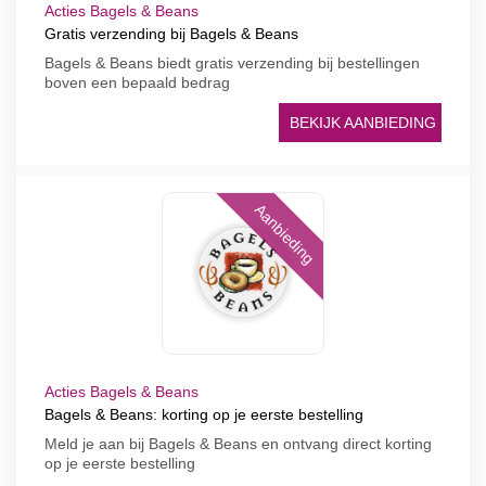
Acties Bagels & Beans
Gratis verzending bij Bagels & Beans
Bagels & Beans biedt gratis verzending bij bestellingen
boven een bepaald bedrag
BEKIJK AANBIEDING
Aanbieding
Acties Bagels & Beans
Bagels & Beans: korting op je eerste bestelling
Meld je aan bij Bagels & Beans en ontvang direct korting
op je eerste bestelling