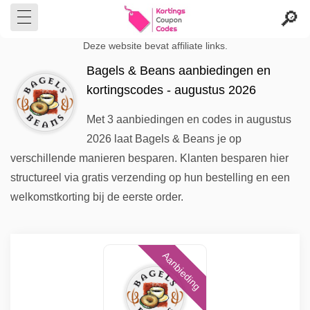
Deze website bevat affiliate links.
Bagels & Beans aanbiedingen en
kortingscodes - augustus 2026
Met 3 aanbiedingen en codes in augustus
2026 laat Bagels & Beans je op
verschillende manieren besparen. Klanten besparen hier
structureel via gratis verzending op hun bestelling en een
welkomstkorting bij de eerste order.
Aanbieding