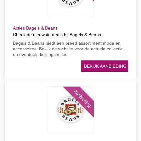
Acties Bagels & Beans
Check de nieuwste deals bij Bagels & Beans
Bagels & Beans biedt een breed assortiment mode en
accessoires. Bekijk de website voor de actuele collectie
en eventuele kortingsacties
BEKIJK AANBIEDING
Aanbieding