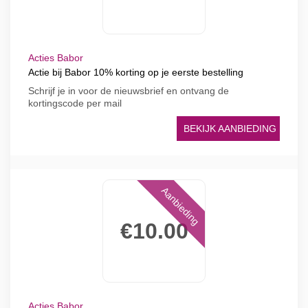
Acties Babor
Actie bij Babor 10% korting op je eerste bestelling
Schrijf je in voor de nieuwsbrief en ontvang de
kortingscode per mail
BEKIJK AANBIEDING
Aanbieding
€10.00
Acties Babor