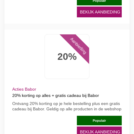
Populair
BEKIJK AANBIEDING
Aanbieding
20%
Acties Babor
20% korting op alles + gratis cadeau bij Babor
Ontvang 20% korting op je hele bestelling plus een gratis
cadeau bij Babor. Geldig op alle producten in de webshop
Populair
BEKIJK AANBIEDING