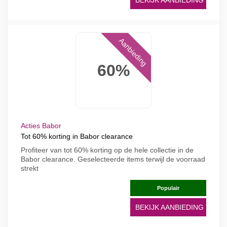
BEKIJK AANBIEDING
Aanbieding
60%
Acties Babor
Tot 60% korting in Babor clearance
Profiteer van tot 60% korting op de hele collectie in de
Babor clearance. Geselecteerde items terwijl de voorraad
strekt
Populair
BEKIJK AANBIEDING