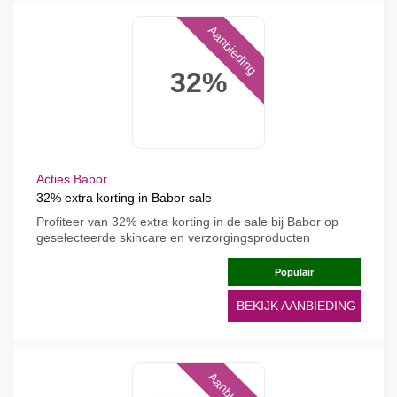
Aanbieding
32%
Acties Babor
32% extra korting in Babor sale
Profiteer van 32% extra korting in de sale bij Babor op
geselecteerde skincare en verzorgingsproducten
Populair
BEKIJK AANBIEDING
Aanbieding