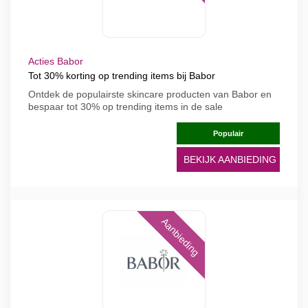
Acties Babor
Tot 30% korting op trending items bij Babor
Ontdek de populairste skincare producten van Babor en
bespaar tot 30% op trending items in de sale
Populair
BEKIJK AANBIEDING
Aanbieding