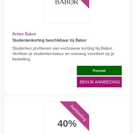
Acties Babor
Studentenkorting beschikbaar bij Babor
Studenten profiteren van exclusieve korting bij Babor.
Verifieer je studentenstatus en ontvang voordeel op je
bestelling
Populair
BEKIJK AANBIEDING
Aanbieding
40%