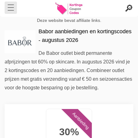
Deze website bevat affiliate links.
Babor aanbiedingen en kortingscodes
- augustus 2026
De Babor outlet biedt permanente
afprijzingen tot 60% op skincare. In augustus 2026 vind je
2 kortingscodes en 20 aanbiedingen. Combineer outlet
prijzen met gratis verzending vanaf € 50 en seizoensacties
voor de hoogste besparing op je bestelling.
Aanbieding
30%