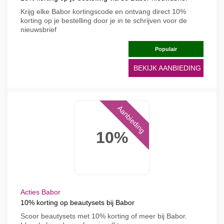
Krijg elke Babor kortingscode en ontvang direct 10%
korting op je bestelling door je in te schrijven voor de
nieuwsbrief
Populair
BEKIJK AANBIEDING
Aanbieding
10%
Acties Babor
10% korting op beautysets bij Babor
Scoor beautysets met 10% korting of meer bij Babor.