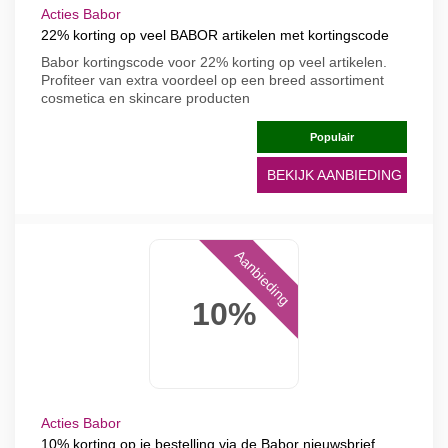
Acties Babor
22% korting op veel BABOR artikelen met kortingscode
Babor kortingscode voor 22% korting op veel artikelen.
Profiteer van extra voordeel op een breed assortiment
cosmetica en skincare producten
Populair
BEKIJK AANBIEDING
Aanbieding
10%
Acties Babor
10% korting op je bestelling via de Babor nieuwsbrief