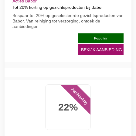
Acties Babor
Tot 20% korting op gezichtsproducten bij Babor
Bespaar tot 20% op geselecteerde gezichtsproducten van
Babor. Van reiniging tot verzorging, ontdek de
aanbiedingen
Populair
BEKIJK AANBIEDING
Aanbieding
22%