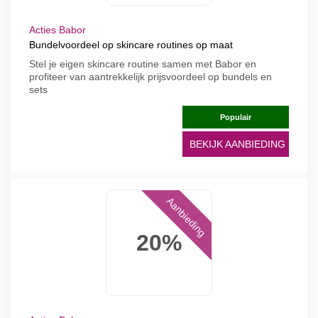
Acties Babor
Bundelvoordeel op skincare routines op maat
Stel je eigen skincare routine samen met Babor en
profiteer van aantrekkelijk prijsvoordeel op bundels en
sets
Populair
BEKIJK AANBIEDING
Aanbieding
20%