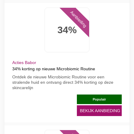
Aanbieding
34%
Acties Babor
34% korting op nieuwe Microbiomic Routine
Ontdek de nieuwe Microbiomic Routine voor een
stralende huid en ontvang direct 34% korting op deze
skincarelijn
Populair
BEKIJK AANBIEDING