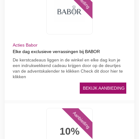
Acties Babor
Elke dag exclusieve verrassingen bij BABOR
De kerstcadeaus liggen in de winkel en elke dag kun je
een indrukwekkend cadeau krijgen door op de deurtjes
van de adventskalender te klikken Check dit door hier te
klikken
BEKIJK AANBIEDING
Aanbieding
10%