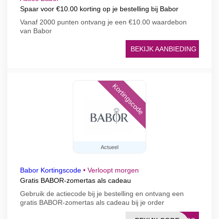
Spaar voor €10.00 korting op je bestelling bij Babor
Vanaf 2000 punten ontvang je een €10.00 waardebon
van Babor
BEKIJK AANBIEDING
Kortingscode
Actueel
Babor Kortingscode
•
Verloopt morgen
Gratis BABOR-zomertas als cadeau
Gebruik de actiecode bij je bestelling en ontvang een
gratis BABOR-zomertas als cadeau bij je order