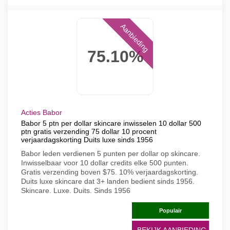
Aanbieding
75.10%
Acties Babor
Babor 5 ptn per dollar skincare inwisselen 10 dollar 500
ptn gratis verzending 75 dollar 10 procent
verjaardagskorting Duits luxe sinds 1956
Babor leden verdienen 5 punten per dollar op skincare.
Inwisselbaar voor 10 dollar credits elke 500 punten.
Gratis verzending boven $75. 10% verjaardagskorting.
Duits luxe skincare dat 3+ landen bedient sinds 1956.
Skincare. Luxe. Duits. Sinds 1956
Populair