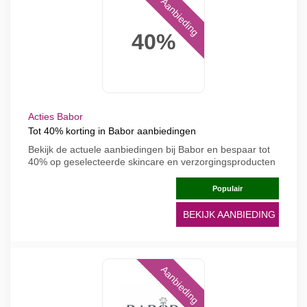
Aanbieding
40%
Acties Babor
Tot 40% korting in Babor aanbiedingen
Bekijk de actuele aanbiedingen bij Babor en bespaar tot
40% op geselecteerde skincare en verzorgingsproducten
Populair
BEKIJK AANBIEDING
Aanbieding