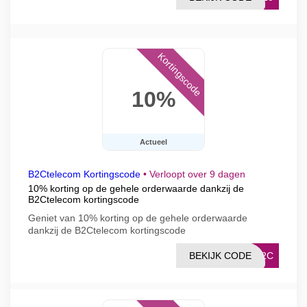
Kortingscode
10%
Actueel
B2Ctelecom Kortingscode
•
Verloopt over 9 dagen
10% korting op de gehele orderwaarde dankzij de
B2Ctelecom kortingscode
Geniet van 10% korting op de gehele orderwaarde
dankzij de B2Ctelecom kortingscode
BEKIJK CODE
%B2C