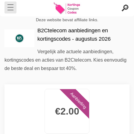
Deze website bevat affiliate links.
B2Ctelecom aanbiedingen en
kortingscodes - augustus 2026
Vergelijk alle actuele aanbiedingen,
kortingscodes en acties van B2Ctelecom. Kies eenvoudig
de beste deal en bespaar tot 40%.
Aanbieding
€2.00