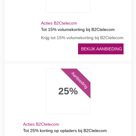
Acties B2Ctelecom
Tot 15% volumekorting bij B2Ctelecom
Krijg tot 15% volumekorting bij B2Ctelecom
BEKIJK AANBIEDING
Aanbieding
25%
Acties B2Ctelecom
Tot 25% korting op opladers bij B2Ctelecom