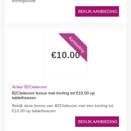
kortingscode
BEKIJK AANBIEDING
Aanbieding
€10.00
Acties B2Ctelecom
B2Ctelecom bonus met korting tot €10.00 op
tablethoezen
Bekijk deze bonus van B2Ctelecom met een korting tot
€10.00 op tablethoezen
BEKIJK AANBIEDING