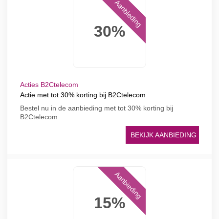
Aanbieding
30%
Acties B2Ctelecom
Actie met tot 30% korting bij B2Ctelecom
Bestel nu in de aanbieding met tot 30% korting bij
B2Ctelecom
BEKIJK AANBIEDING
Aanbieding
15%