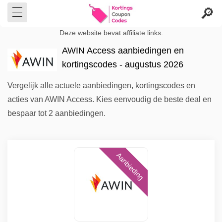
Deze website bevat affiliate links.
AWIN Access aanbiedingen en
kortingscodes - augustus 2026
Vergelijk alle actuele aanbiedingen, kortingscodes en
acties van AWIN Access. Kies eenvoudig de beste deal en
bespaar tot 2 aanbiedingen.
Aanbieding