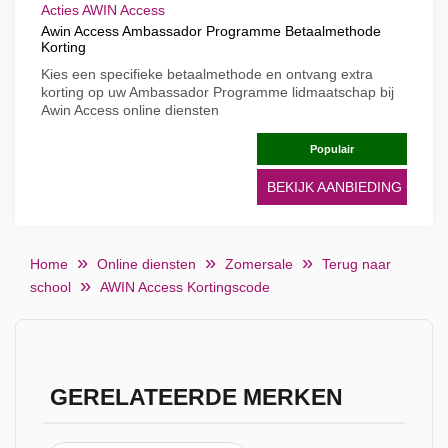
Acties AWIN Access
Awin Access Ambassador Programme Betaalmethode
Korting
Kies een specifieke betaalmethode en ontvang extra
korting op uw Ambassador Programme lidmaatschap bij
Awin Access online diensten
Populair
BEKIJK AANBIEDING
Home
Online diensten
Zomersale
Terug naar
school
AWIN Access Kortingscode
GERELATEERDE MERKEN