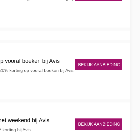
p vooraf boeken bij Avis
BEKIJK AANBIEDING
20% korting op vooraf boeken bij Avis
 het weekend bij Avis
BEKIJK AANBIEDING
korting bij Avis