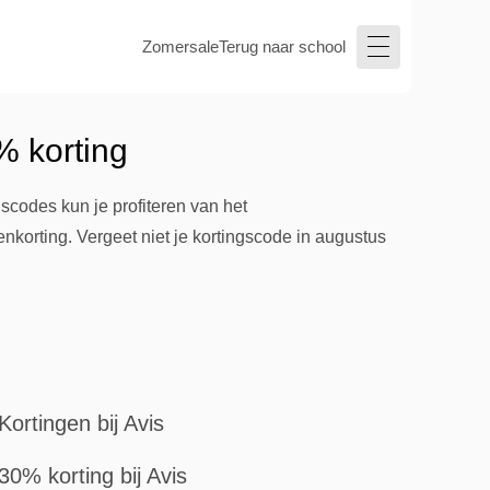
Zomersale
Terug naar school
% korting
scodes kun je profiteren van het
nkorting. Vergeet niet je kortingscode in augustus
Kortingen bij Avis
30% korting bij Avis