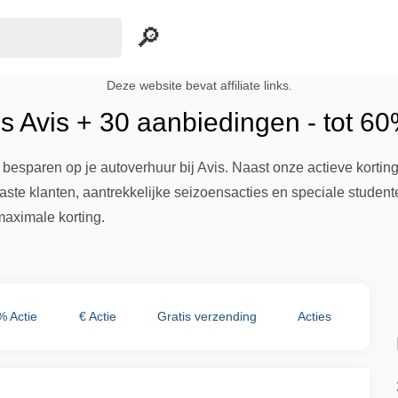
Deze website bevat affiliate links.
s Avis + 30 aanbiedingen - tot 60
besparen op je autoverhuur bij Avis. Naast onze actieve korting
aste klanten, aantrekkelijke seizoensacties en speciale studente
maximale korting.
% Actie
€ Actie
Gratis verzending
Acties