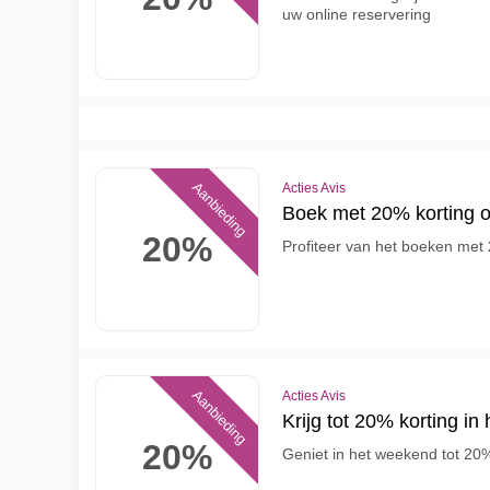
uw online reservering
Aanbieding
Acties Avis
Boek met 20% korting o
20%
Profiteer van het boeken met 
Aanbieding
Acties Avis
Krijg tot 20% korting in
20%
Geniet in het weekend tot 20% 