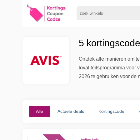
5 kortingscode
Ontdek alle manieren om te 
loyaliteitsprogramma voor v
2026 te gebruiken voor de 
Alle
Actuele deals
Kortingscode