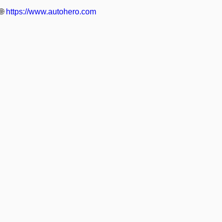
🌐
https://www.autohero.com