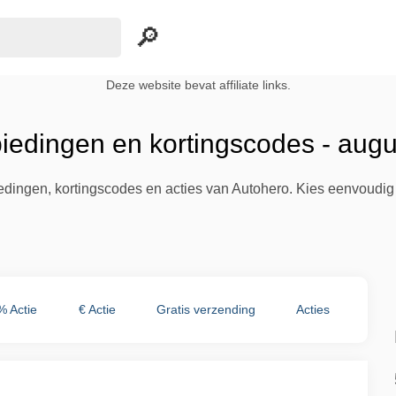
Deze website bevat affiliate links.
iedingen en kortingscodes - aug
iedingen, kortingscodes en acties van Autohero. Kies eenvoudig
% Actie
€ Actie
Gratis verzending
Acties