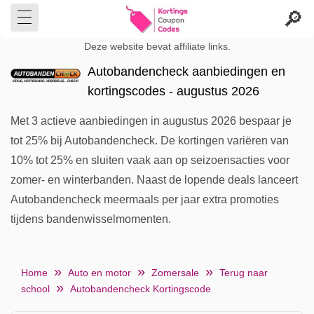
Deze website bevat affiliate links.
Autobandencheck aanbiedingen en
kortingscodes - augustus 2026
Met 3 actieve aanbiedingen in augustus 2026 bespaar je
tot 25% bij Autobandencheck. De kortingen variëren van
10% tot 25% en sluiten vaak aan op seizoensacties voor
zomer- en winterbanden. Naast de lopende deals lanceert
Autobandencheck meermaals per jaar extra promoties
tijdens bandenwisselmomenten.
Home
Auto en motor
Zomersale
Terug naar
school
Autobandencheck Kortingscode