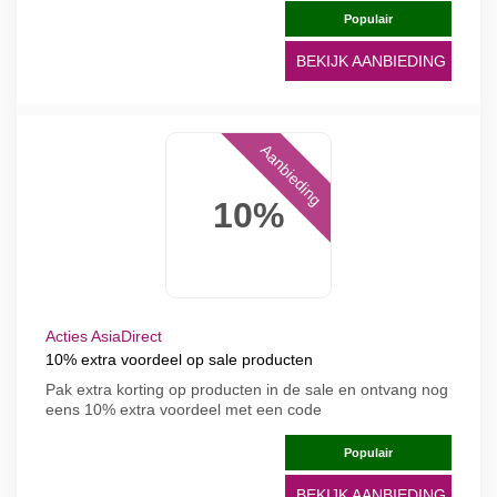
Populair
BEKIJK AANBIEDING
Aanbieding
10%
Acties AsiaDirect
10% extra voordeel op sale producten
Pak extra korting op producten in de sale en ontvang nog
eens 10% extra voordeel met een code
Populair
BEKIJK AANBIEDING