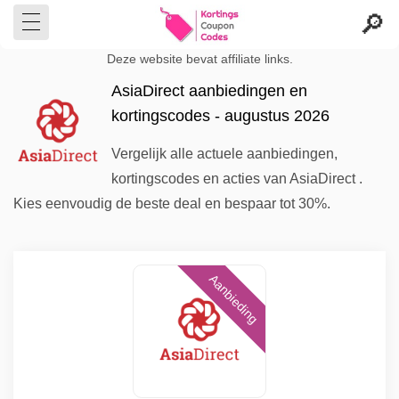
Deze website bevat affiliate links.
AsiaDirect aanbiedingen en
kortingscodes - augustus 2026
Vergelijk alle actuele aanbiedingen,
kortingscodes en acties van AsiaDirect .
Kies eenvoudig de beste deal en bespaar tot 30%.
Aanbieding