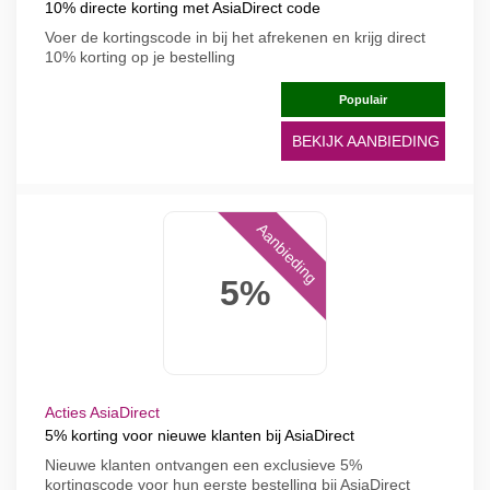
10% directe korting met AsiaDirect code
Voer de kortingscode in bij het afrekenen en krijg direct
10% korting op je bestelling
Populair
BEKIJK AANBIEDING
Aanbieding
5%
Acties AsiaDirect
5% korting voor nieuwe klanten bij AsiaDirect
Nieuwe klanten ontvangen een exclusieve 5%
kortingscode voor hun eerste bestelling bij AsiaDirect