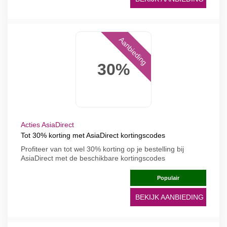
Aanbieding
30%
Acties AsiaDirect
Tot 30% korting met AsiaDirect kortingscodes
Profiteer van tot wel 30% korting op je bestelling bij
AsiaDirect met de beschikbare kortingscodes
Populair
BEKIJK AANBIEDING