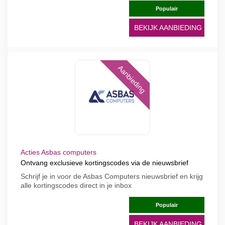
Populair
BEKIJK AANBIEDING
Aanbieding
Acties Asbas computers
Ontvang exclusieve kortingscodes via de nieuwsbrief
Schrijf je in voor de Asbas Computers nieuwsbrief en krijg
alle kortingscodes direct in je inbox
Populair
BEKIJK AANBIEDING