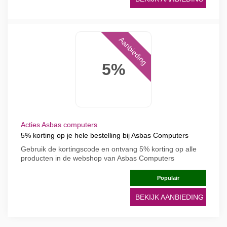
Aanbieding
5%
Acties Asbas computers
5% korting op je hele bestelling bij Asbas Computers
Gebruik de kortingscode en ontvang 5% korting op alle
producten in de webshop van Asbas Computers
Populair
BEKIJK AANBIEDING