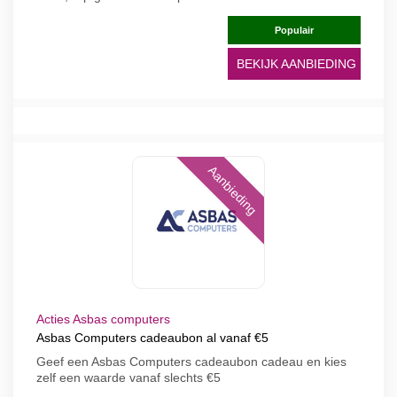
Populair
BEKIJK AANBIEDING
Aanbieding
Acties Asbas computers
Asbas Computers cadeaubon al vanaf €5
Geef een Asbas Computers cadeaubon cadeau en kies
zelf een waarde vanaf slechts €5