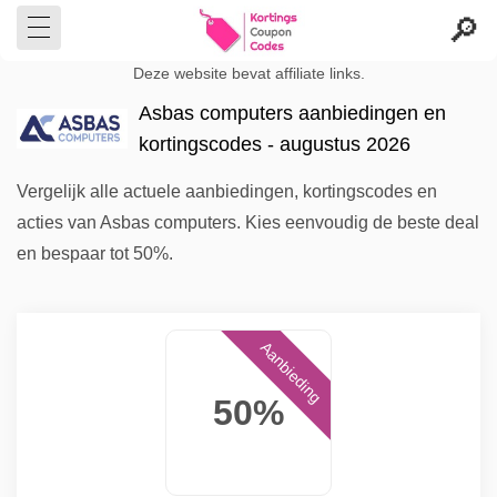
Deze website bevat affiliate links.
Asbas computers aanbiedingen en
kortingscodes - augustus 2026
Vergelijk alle actuele aanbiedingen, kortingscodes en
acties van Asbas computers. Kies eenvoudig de beste deal
en bespaar tot 50%.
Aanbieding
50%