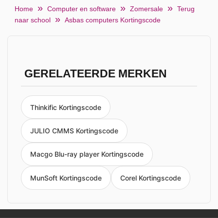
Home
Computer en software
Zomersale
Terug
naar school
Asbas computers Kortingscode
GERELATEERDE MERKEN
Thinkific Kortingscode
JULIO CMMS Kortingscode
Macgo Blu-ray player Kortingscode
MunSoft Kortingscode
Corel Kortingscode