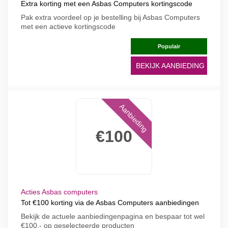
Extra korting met een Asbas Computers kortingscode
Pak extra voordeel op je bestelling bij Asbas Computers
met een actieve kortingscode
Populair
BEKIJK AANBIEDING
Aanbieding
€100
Acties Asbas computers
Tot €100 korting via de Asbas Computers aanbiedingen
Bekijk de actuele aanbiedingenpagina en bespaar tot wel
€100,- op geselecteerde producten