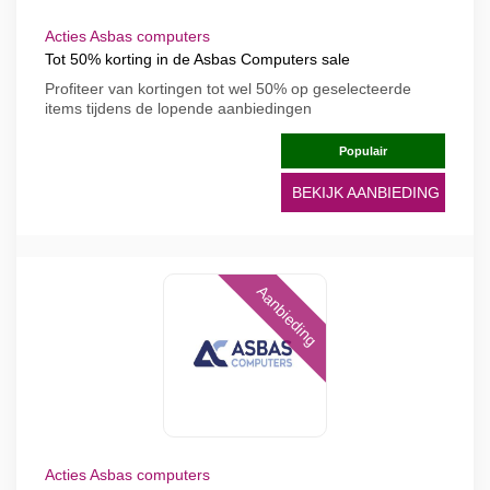
Acties Asbas computers
Tot 50% korting in de Asbas Computers sale
Profiteer van kortingen tot wel 50% op geselecteerde
items tijdens de lopende aanbiedingen
Populair
BEKIJK AANBIEDING
Aanbieding
Acties Asbas computers