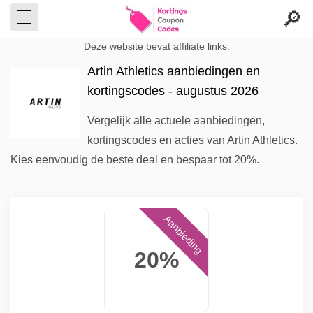
Deze website bevat affiliate links.
Artin Athletics aanbiedingen en
kortingscodes - augustus 2026
Vergelijk alle actuele aanbiedingen,
kortingscodes en acties van Artin Athletics.
Kies eenvoudig de beste deal en bespaar tot 20%.
Aanbieding
20%