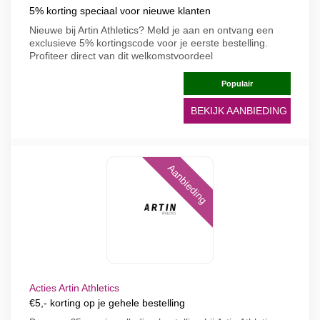
5% korting speciaal voor nieuwe klanten
Nieuwe bij Artin Athletics? Meld je aan en ontvang een
exclusieve 5% kortingscode voor je eerste bestelling.
Profiteer direct van dit welkomstvoordeel
Populair
BEKIJK AANBIEDING
Aanbieding
Acties Artin Athletics
€5,- korting op je gehele bestelling