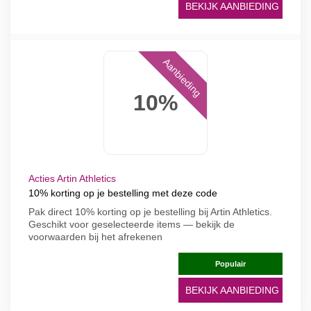
BEKIJK AANBIEDING
Aanbieding
10%
Acties Artin Athletics
10% korting op je bestelling met deze code
Pak direct 10% korting op je bestelling bij Artin Athletics.
Geschikt voor geselecteerde items — bekijk de
voorwaarden bij het afrekenen
Populair
BEKIJK AANBIEDING