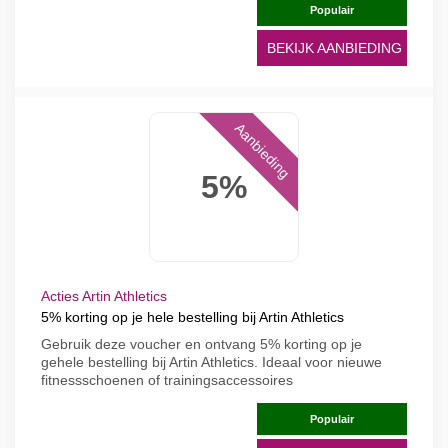
Populair
BEKIJK AANBIEDING
Aanbieding
5%
Acties Artin Athletics
5% korting op je hele bestelling bij Artin Athletics
Gebruik deze voucher en ontvang 5% korting op je
gehele bestelling bij Artin Athletics. Ideaal voor nieuwe
fitnessschoenen of trainingsaccessoires
Populair