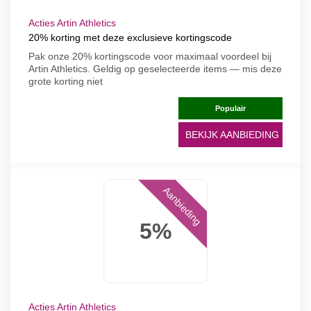
Acties Artin Athletics
20% korting met deze exclusieve kortingscode
Pak onze 20% kortingscode voor maximaal voordeel bij
Artin Athletics. Geldig op geselecteerde items — mis deze
grote korting niet
Populair
BEKIJK AANBIEDING
Aanbieding
5%
Acties Artin Athletics