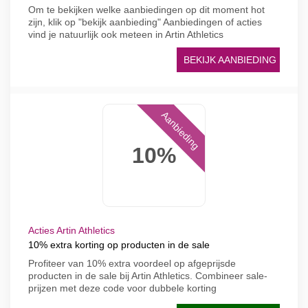
Om te bekijken welke aanbiedingen op dit moment hot
zijn, klik op "bekijk aanbieding" Aanbiedingen of acties
vind je natuurlijk ook meteen in Artin Athletics
BEKIJK AANBIEDING
Aanbieding
10%
Acties Artin Athletics
10% extra korting op producten in de sale
Profiteer van 10% extra voordeel op afgeprijsde
producten in de sale bij Artin Athletics. Combineer sale-
prijzen met deze code voor dubbele korting