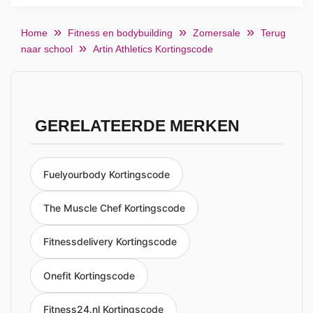
Home
Fitness en bodybuilding
Zomersale
Terug
naar school
Artin Athletics Kortingscode
GERELATEERDE MERKEN
Fuelyourbody Kortingscode
The Muscle Chef Kortingscode
Fitnessdelivery Kortingscode
Onefit Kortingscode
Fitness24.nl Kortingscode