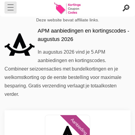
Deze website bevat affiliate links.
APM aanbiedingen en kortingscodes -
augustus 2026
In augustus 2026 vind je 5 APM
aanbiedingen en kortingscodes.
Combineer seizoensacties met bundelkortingen en je
welkomstkorting op de eerste bestelling voor maximale
besparing. Gratis verzending verlaagt je totaalkosten
verder.
Aanbieding