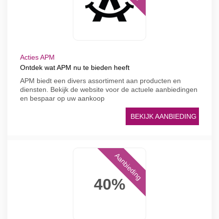
Acties APM
Ontdek wat APM nu te bieden heeft
APM biedt een divers assortiment aan producten en
diensten. Bekijk de website voor de actuele aanbiedingen
en bespaar op uw aankoop
BEKIJK AANBIEDING
Aanbieding
40%