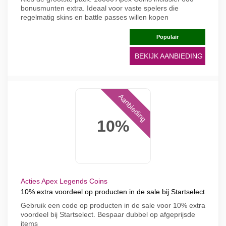
bonusmunten extra. Ideaal voor vaste spelers die
regelmatig skins en battle passes willen kopen
Populair
BEKIJK AANBIEDING
Aanbieding
10%
Acties Apex Legends Coins
10% extra voordeel op producten in de sale bij Startselect
Gebruik een code op producten in de sale voor 10% extra
voordeel bij Startselect. Bespaar dubbel op afgeprijsde
items