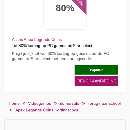
80%
Acties Apex Legends Coins
Tot 80% korting op PC games bij Startselect
Krijg tijdelijk tot wel 80% korting op geselecteerde PC
games bij Startselect met een kortingscode
Populair
BEKIJK AANBIEDING
Home
Videogames
Zomersale
Terug naar school
Apex Legends Coins Kortingscode