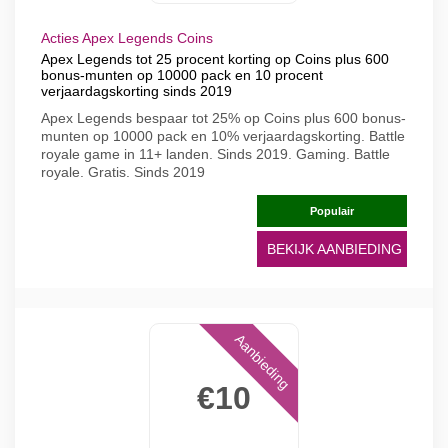
Acties Apex Legends Coins
Apex Legends tot 25 procent korting op Coins plus 600
bonus-munten op 10000 pack en 10 procent
verjaardagskorting sinds 2019
Apex Legends bespaar tot 25% op Coins plus 600 bonus-
munten op 10000 pack en 10% verjaardagskorting. Battle
royale game in 11+ landen. Sinds 2019. Gaming. Battle
royale. Gratis. Sinds 2019
Populair
BEKIJK AANBIEDING
Aanbieding
€10