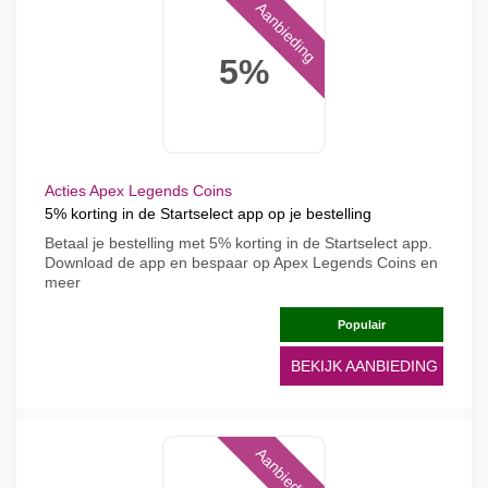
Aanbieding
5%
Acties Apex Legends Coins
5% korting in de Startselect app op je bestelling
Betaal je bestelling met 5% korting in de Startselect app.
Download de app en bespaar op Apex Legends Coins en
meer
Populair
BEKIJK AANBIEDING
Aanbieding