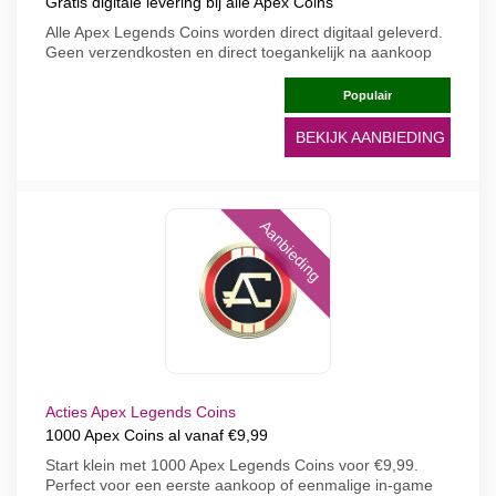
Gratis digitale levering bij alle Apex Coins
Alle Apex Legends Coins worden direct digitaal geleverd.
Geen verzendkosten en direct toegankelijk na aankoop
Populair
BEKIJK AANBIEDING
Aanbieding
Acties Apex Legends Coins
1000 Apex Coins al vanaf €9,99
Start klein met 1000 Apex Legends Coins voor €9,99.
Perfect voor een eerste aankoop of eenmalige in-game