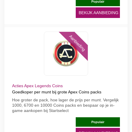
Populair
BEKIJK AANBIEDING
Aanbieding
Acties Apex Legends Coins
Goedkoper per munt bij grote Apex Coins packs
Hoe groter de pack, hoe lager de prijs per munt. Vergelijk
1000, 6700 en 10000 Coins packs en bespaar op je in-
game aankopen bij Startselect
Populair