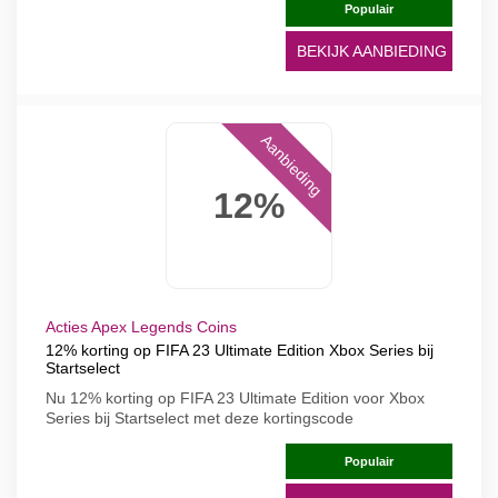
Populair
BEKIJK AANBIEDING
Aanbieding
12%
Acties Apex Legends Coins
12% korting op FIFA 23 Ultimate Edition Xbox Series bij
Startselect
Nu 12% korting op FIFA 23 Ultimate Edition voor Xbox
Series bij Startselect met deze kortingscode
Populair