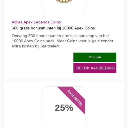
Acties Apex Legends Coins
600 gratis bonusmunten bij 10000 Apex Coins
Ontvang 600 bonusmunten gratis bij aankoop van het
10000 Apex Coins pack. Meer Coins voor je geld zonder
extra kosten bij Startselect
Populair
BEKIJK AANBIEDING
Aanbieding
25%