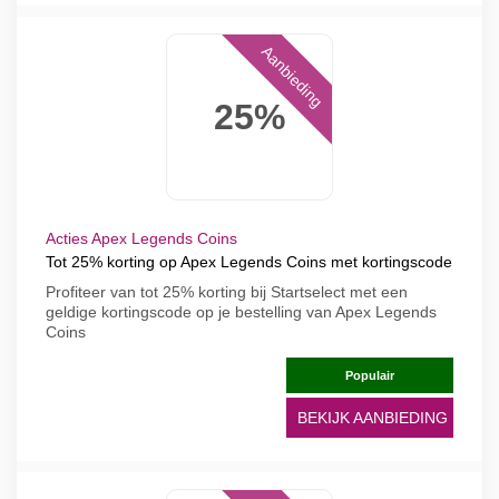
Aanbieding
25%
Acties Apex Legends Coins
Tot 25% korting op Apex Legends Coins met kortingscode
Profiteer van tot 25% korting bij Startselect met een
geldige kortingscode op je bestelling van Apex Legends
Coins
Populair
BEKIJK AANBIEDING