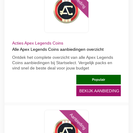
Acties Apex Legends Coins
Alle Apex Legends Coins aanbiedingen overzicht
Ontdek het complete overzicht van alle Apex Legends
Coins aanbiedingen bij Startselect. Vergelijk packs en
vind snel de beste deal voor jouw budget
Populair
BEKIJK AANBIEDING
Aanbieding