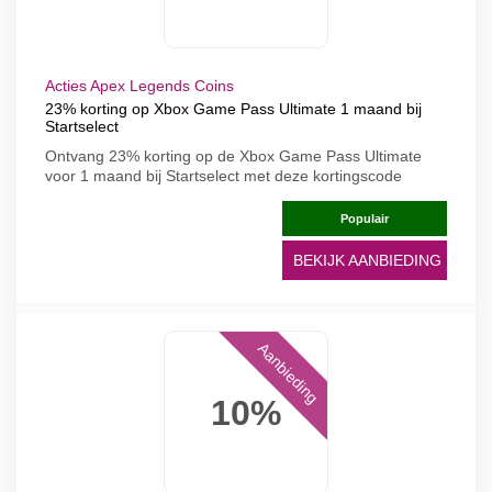
Acties Apex Legends Coins
23% korting op Xbox Game Pass Ultimate 1 maand bij
Startselect
Ontvang 23% korting op de Xbox Game Pass Ultimate
voor 1 maand bij Startselect met deze kortingscode
Populair
BEKIJK AANBIEDING
Aanbieding
10%