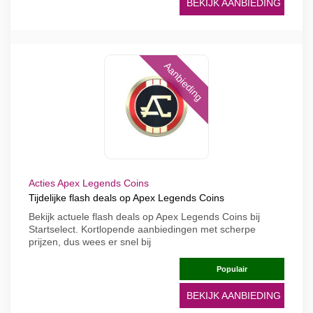
BEKIJK AANBIEDING
Aanbieding
Acties Apex Legends Coins
Tijdelijke flash deals op Apex Legends Coins
Bekijk actuele flash deals op Apex Legends Coins bij
Startselect. Kortlopende aanbiedingen met scherpe
prijzen, dus wees er snel bij
Populair
BEKIJK AANBIEDING