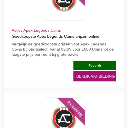
Acties Apex Legends Coins
Goedkoopste Apex Legends Coins prijzen online
Vergelijk de goedkoopste prijzen voor Apex Legends
Coins bij Startselect. Vanaf €9,99 voor 1000 Coins tot de
laagste prijs per munt bij grote packs
Populair
BEKIJK AANBIEDING
Aanbieding