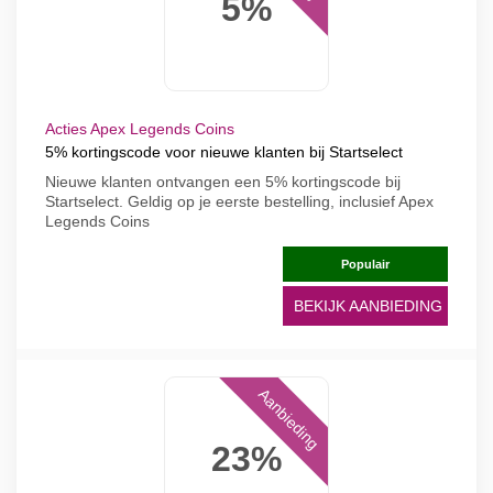
5%
Acties Apex Legends Coins
5% kortingscode voor nieuwe klanten bij Startselect
Nieuwe klanten ontvangen een 5% kortingscode bij
Startselect. Geldig op je eerste bestelling, inclusief Apex
Legends Coins
Populair
BEKIJK AANBIEDING
Aanbieding
23%