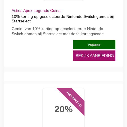
Acties Apex Legends Coins
10% korting op geselecteerde Nintendo Switch games bij
Startselect
Geniet van 10% korting op geselecteerde Nintendo
Switch games bij Startselect met deze kortingscode
Populair
BEKIJK AANBIEDING
Aanbieding
20%