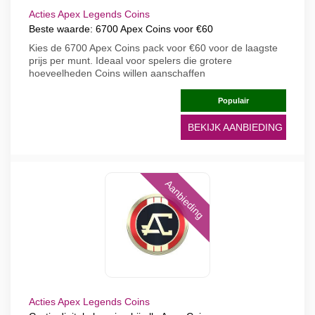
Acties Apex Legends Coins
Beste waarde: 6700 Apex Coins voor €60
Kies de 6700 Apex Coins pack voor €60 voor de laagste
prijs per munt. Ideaal voor spelers die grotere
hoeveelheden Coins willen aanschaffen
Populair
BEKIJK AANBIEDING
Aanbieding
Acties Apex Legends Coins