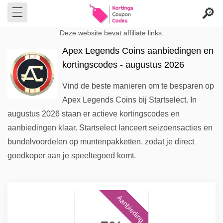
Deze website bevat affiliate links.
Apex Legends Coins aanbiedingen en
kortingscodes - augustus 2026
Vind de beste manieren om te besparen op
Apex Legends Coins bij Startselect. In
augustus 2026 staan er actieve kortingscodes en
aanbiedingen klaar. Startselect lanceert seizoensacties en
bundelvoordelen op muntenpakketten, zodat je direct
goedkoper aan je speeltegoed komt.
Aanbieding