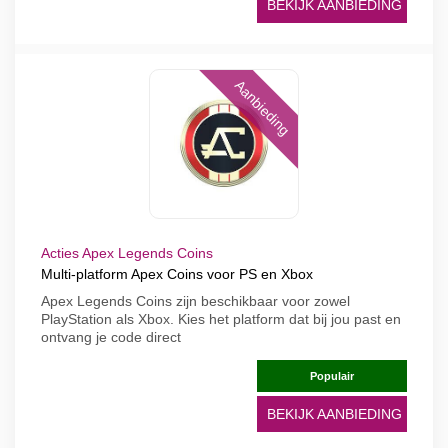
BEKIJK AANBIEDING
Aanbieding
Acties Apex Legends Coins
Multi-platform Apex Coins voor PS en Xbox
Apex Legends Coins zijn beschikbaar voor zowel
PlayStation als Xbox. Kies het platform dat bij jou past en
ontvang je code direct
Populair
BEKIJK AANBIEDING