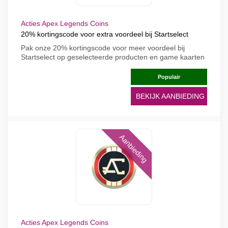
Acties Apex Legends Coins
20% kortingscode voor extra voordeel bij Startselect
Pak onze 20% kortingscode voor meer voordeel bij
Startselect op geselecteerde producten en game kaarten
Populair
BEKIJK AANBIEDING
Aanbieding
Acties Apex Legends Coins