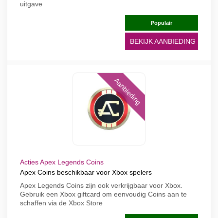
uitgave
Populair
BEKIJK AANBIEDING
Aanbieding
Acties Apex Legends Coins
Apex Coins beschikbaar voor Xbox spelers
Apex Legends Coins zijn ook verkrijgbaar voor Xbox.
Gebruik een Xbox giftcard om eenvoudig Coins aan te
schaffen via de Xbox Store