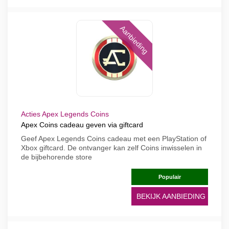
Aanbieding
Acties Apex Legends Coins
Apex Coins cadeau geven via giftcard
Geef Apex Legends Coins cadeau met een PlayStation of
Xbox giftcard. De ontvanger kan zelf Coins inwisselen in
de bijbehorende store
Populair
BEKIJK AANBIEDING