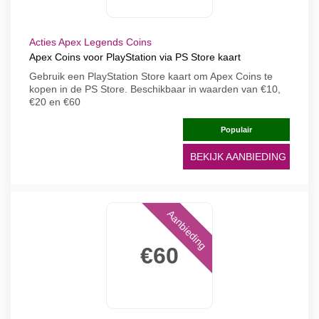
Acties Apex Legends Coins
Apex Coins voor PlayStation via PS Store kaart
Gebruik een PlayStation Store kaart om Apex Coins te
kopen in de PS Store. Beschikbaar in waarden van €10,
€20 en €60
Populair
BEKIJK AANBIEDING
Aanbieding
€60