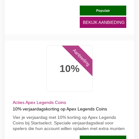
Populair
BEKIJK AANBIEDING
Aanbieding
10%
Acties Apex Legends Coins
10% verjaardagskorting op Apex Legends Coins
Vier je verjaardag met 10% korting op Apex Legends
Coins bij Startselect. Speciale verjaardagsdeal voor
spelers die hun account willen opladen met extra munten