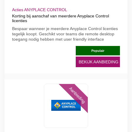
Acties ANYPLACE CONTROL
Korting bij aanschaf van meerdere Anyplace Control
licenties
Bespaar wanneer je meerdere Anyplace Control licenties
tegelijk koopt. Geschikt voor teams die remote desktop
toegang nodig hebben met user friendly interface
Populair
BEKIJK AANBIEDING
Aanbieding