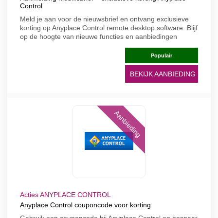
Control
Meld je aan voor de nieuwsbrief en ontvang exclusieve
korting op Anyplace Control remote desktop software. Blijf
op de hoogte van nieuwe functies en aanbiedingen
Populair
BEKIJK AANBIEDING
Aanbieding
Acties ANYPLACE CONTROL
Anyplace Control couponcode voor korting