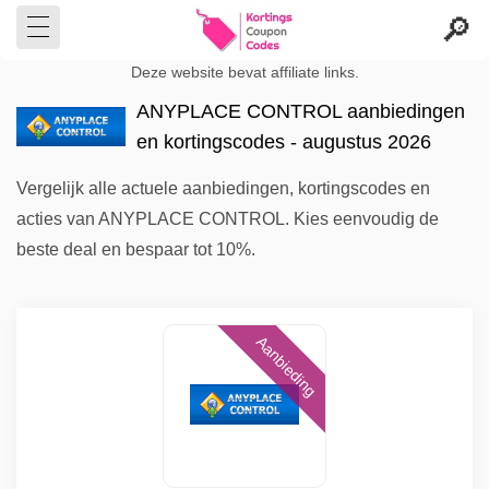
Deze website bevat affiliate links.
ANYPLACE CONTROL aanbiedingen
en kortingscodes - augustus 2026
Vergelijk alle actuele aanbiedingen, kortingscodes en
acties van ANYPLACE CONTROL. Kies eenvoudig de
beste deal en bespaar tot 10%.
Aanbieding