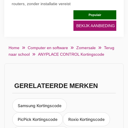
routers, zonder installatie vereist
Populair
BEKIJK AANBIEDING
Home
Computer en software
Zomersale
Terug
naar school
ANYPLACE CONTROL Kortingscode
GERELATEERDE MERKEN
Samsung Kortingscode
PicPick Kortingscode
Roxio Kortingscode