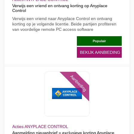
Verwijs een vriend en ontvang korting op Anyplace
Control
Verwijs een vriend naar Anyplace Control en ontvang
korting op je volgende licentie. Beide partijen profiteren
van voordelige remote PC access software
Populair
BEKIJK AANBIEDING
Aanbieding
Acties ANYPLACE CONTROL
Aanmelding nieuwsbrief = exclusieve korting Anyplace