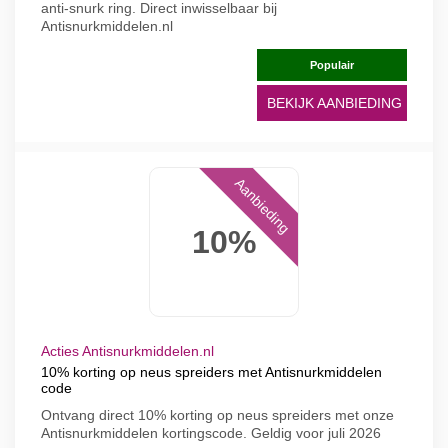
anti-snurk ring. Direct inwisselbaar bij
Antisnurkmiddelen.nl
Populair
BEKIJK AANBIEDING
Aanbieding
10%
Acties Antisnurkmiddelen.nl
10% korting op neus spreiders met Antisnurkmiddelen
code
Ontvang direct 10% korting op neus spreiders met onze
Antisnurkmiddelen kortingscode. Geldig voor juli 2026