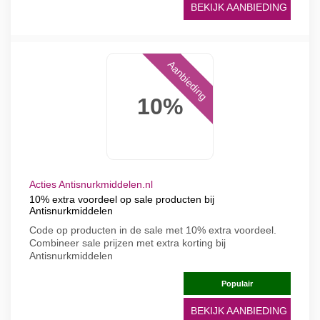
BEKIJK AANBIEDING
Aanbieding
10%
Acties Antisnurkmiddelen.nl
10% extra voordeel op sale producten bij
Antisnurkmiddelen
Code op producten in de sale met 10% extra voordeel.
Combineer sale prijzen met extra korting bij
Antisnurkmiddelen
Populair
BEKIJK AANBIEDING