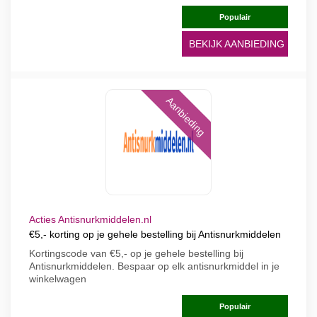
Populair
BEKIJK AANBIEDING
Aanbieding
Acties Antisnurkmiddelen.nl
€5,- korting op je gehele bestelling bij Antisnurkmiddelen
Kortingscode van €5,- op je gehele bestelling bij
Antisnurkmiddelen. Bespaar op elk antisnurkmiddel in je
winkelwagen
Populair