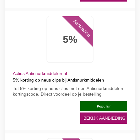
Aanbieding
5%
Acties Antisnurkmiddelen.nl
5% korting op neus clips bij Antisnurkmiddelen
Tot 5% korting op neus clips met een Antisnurkmiddelen
kortingscode. Direct voordeel op je bestelling
Populair
BEKIJK AANBIEDING