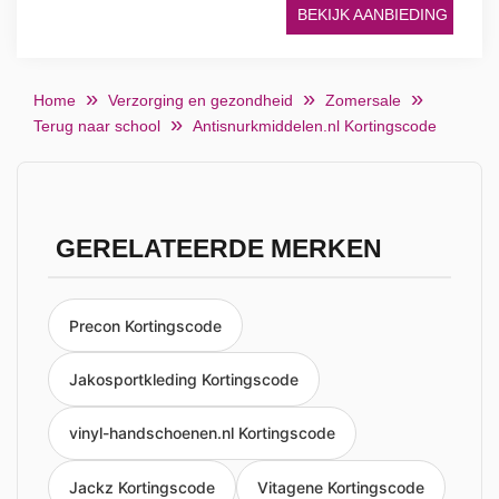
BEKIJK AANBIEDING
Home
Verzorging en gezondheid
Zomersale
Terug naar school
Antisnurkmiddelen.nl Kortingscode
GERELATEERDE MERKEN
Precon Kortingscode
Jakosportkleding Kortingscode
vinyl-handschoenen.nl Kortingscode
Jackz Kortingscode
Vitagene Kortingscode