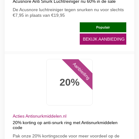
Acusnore Anti Snurk Luchtreiniger nu 60% in de sale
De Acusnore luchtreiniger tegen snurken nu voor slechts
€7,95 in plaats van €19,95
Populair
BEKIJK AANBIEDING
Aanbieding
20%
Acties Antisnurkmiddelen.nl
20% korting op anti-snurk ring met Antisnurkmiddelen
code
Pak onze 20% kortingscode voor meer voordeel op de