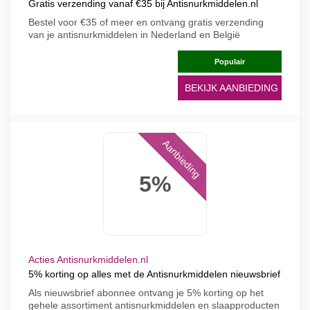
Gratis verzending vanaf €35 bij Antisnurkmiddelen.nl
Bestel voor €35 of meer en ontvang gratis verzending
van je antisnurkmiddelen in Nederland en België
Populair
BEKIJK AANBIEDING
Aanbieding
5%
Acties Antisnurkmiddelen.nl
5% korting op alles met de Antisnurkmiddelen nieuwsbrief
Als nieuwsbrief abonnee ontvang je 5% korting op het
gehele assortiment antisnurkmiddelen en slaapproducten