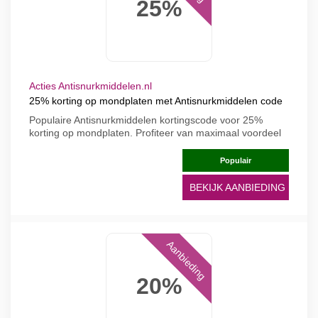
25%
Acties Antisnurkmiddelen.nl
25% korting op mondplaten met Antisnurkmiddelen code
Populaire Antisnurkmiddelen kortingscode voor 25%
korting op mondplaten. Profiteer van maximaal voordeel
Populair
BEKIJK AANBIEDING
Aanbieding
20%