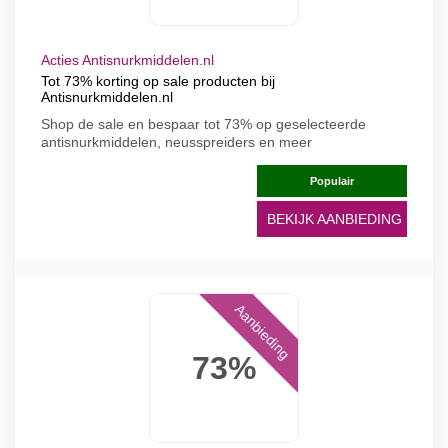
Acties Antisnurkmiddelen.nl
Tot 73% korting op sale producten bij
Antisnurkmiddelen.nl
Shop de sale en bespaar tot 73% op geselecteerde
antisnurkmiddelen, neusspreiders en meer
Populair
BEKIJK AANBIEDING
Aanbieding
73%