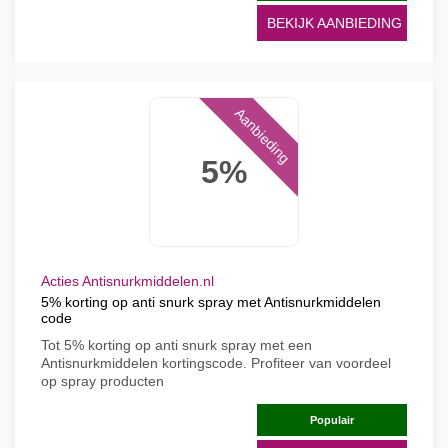
BEKIJK AANBIEDING
Aanbieding
5%
Acties Antisnurkmiddelen.nl
5% korting op anti snurk spray met Antisnurkmiddelen
code
Tot 5% korting op anti snurk spray met een
Antisnurkmiddelen kortingscode. Profiteer van voordeel
op spray producten
Populair