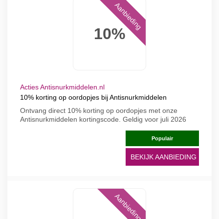
Aanbieding
10%
Acties Antisnurkmiddelen.nl
10% korting op oordopjes bij Antisnurkmiddelen
Ontvang direct 10% korting op oordopjes met onze
Antisnurkmiddelen kortingscode. Geldig voor juli 2026
Populair
BEKIJK AANBIEDING
Aanbieding