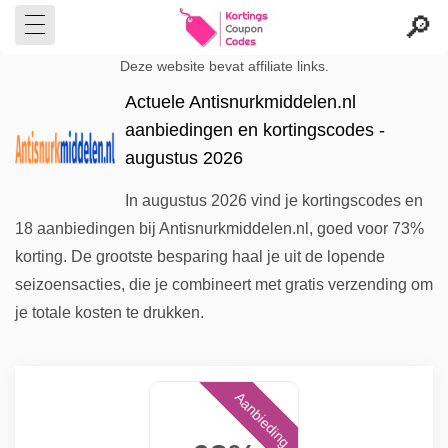
Deze website bevat affiliate links.
Actuele Antisnurkmiddelen.nl
aanbiedingen en kortingscodes -
augustus 2026
In augustus 2026 vind je kortingscodes en
18 aanbiedingen bij Antisnurkmiddelen.nl, goed voor 73%
korting. De grootste besparing haal je uit de lopende
seizoensacties, die je combineert met gratis verzending om
je totale kosten te drukken.
Aanbieding