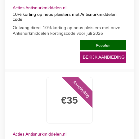
Acties Antisnurkmiddelen.nl
10% korting op neus pleisters met Antisnurkmiddelen
code
Ontvang direct 10% korting op neus pleisters met onze
Antisnurkmiddelen kortingscode voor juli 2026
Populair
BEKIJK AANBIEDING
Aanbieding
€35
Acties Antisnurkmiddelen.nl