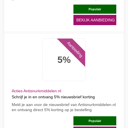
Populair
BEKIJK AANBIEDING
Aanbieding
5%
Acties Antisnurkmiddelen.nl
Schrijf je in en ontvang 5% nieuwsbrief korting
Meld je aan voor de nieuwsbrief van Antisnurkmiddelen.nl
en ontvang direct 5% korting op je bestelling
Populair