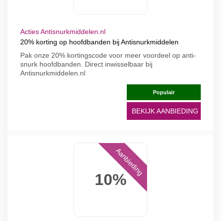
Acties Antisnurkmiddelen.nl
20% korting op hoofdbanden bij Antisnurkmiddelen
Pak onze 20% kortingscode voor meer voordeel op anti-
snurk hoofdbanden. Direct inwisselbaar bij
Antisnurkmiddelen.nl
Populair
BEKIJK AANBIEDING
Aanbieding
10%