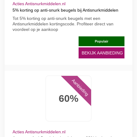
Acties Antisnurkmiddelen.nl
5% korting op anti-snurk beugels bij Antisnurkmiddelen
Tot 5% korting op anti-snurk beugels met een
Antisnurkmiddelen kortingscode. Profiteer direct van
voordeel op je aankoop
Populair
BEKIJK AANBIEDING
Aanbieding
60%
Acties Antisnurkmiddelen.nl