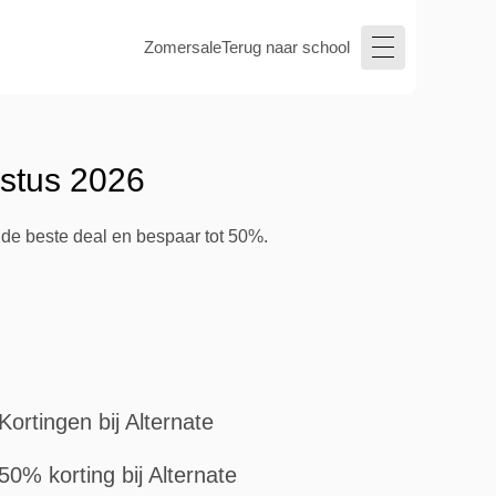
Zomersale
Terug naar school
ustus 2026
 de beste deal en bespaar tot 50%.
Kortingen bij Alternate
50% korting bij Alternate