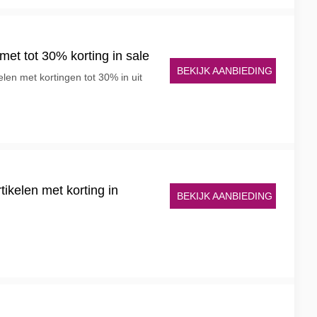
 met tot 30% korting in sale
BEKIJK AANBIEDING
elen met kortingen tot 30% in uit
tikelen met korting in
BEKIJK AANBIEDING