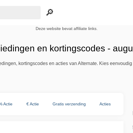
Deze website bevat affiliate links.
biedingen en kortingscodes - aug
iedingen, kortingscodes en acties van Alternate. Kies eenvoudig
% Actie
€ Actie
Gratis verzending
Acties