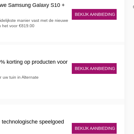
ieuwe Samsung Galaxy S10 +
BEKIJK AANBIEDING
elijkste manier vast met de nieuwe
 het voor €819.00
0% korting op producten voor
BEKIJK AANBIEDING
 uw tuin in Alternate
e technologische speelgoed
BEKIJK AANBIEDING