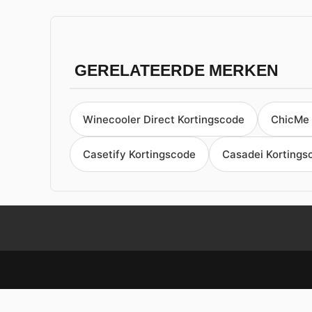
GERELATEERDE MERKEN
Winecooler Direct Kortingscode
ChicMe 
Casetify Kortingscode
Casadei Kortings