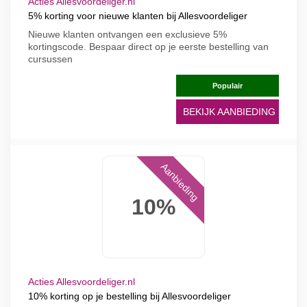
Acties Allesvoordeliger.nl
5% korting voor nieuwe klanten bij Allesvoordeliger
Nieuwe klanten ontvangen een exclusieve 5%
kortingscode. Bespaar direct op je eerste bestelling van
cursussen
Populair
BEKIJK AANBIEDING
Aanbieding
10%
Acties Allesvoordeliger.nl
10% korting op je bestelling bij Allesvoordeliger