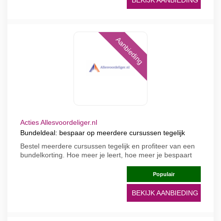
BEKIJK AANBIEDING
Aanbieding
Acties Allesvoordeliger.nl
Bundeldeal: bespaar op meerdere cursussen tegelijk
Bestel meerdere cursussen tegelijk en profiteer van een
bundelkorting. Hoe meer je leert, hoe meer je bespaart
Populair
BEKIJK AANBIEDING