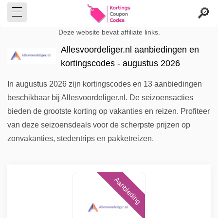
Deze website bevat affiliate links.
Allesvoordeliger.nl aanbiedingen en
kortingscodes - augustus 2026
In augustus 2026 zijn kortingscodes en 13 aanbiedingen
beschikbaar bij Allesvoordeliger.nl. De seizoensacties
bieden de grootste korting op vakanties en reizen. Profiteer
van deze seizoensdeals voor de scherpste prijzen op
zonvakanties, stedentrips en pakketreizen.
Aanbieding