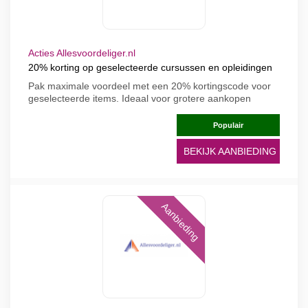
Acties Allesvoordeliger.nl
20% korting op geselecteerde cursussen en opleidingen
Pak maximale voordeel met een 20% kortingscode voor
geselecteerde items. Ideaal voor grotere aankopen
Populair
BEKIJK AANBIEDING
Aanbieding