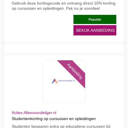
Gebruik deze kortingscode en ontvang direct 10% korting
op cursussen en opleidingen. Pak nu je voordeel
Populair
BEKIJK AANBIEDING
Aanbieding
Acties Allesvoordeliger.nl
Studentenkorting op cursussen en opleidingen
Studenten besparen extra op educatieve cursussen bij