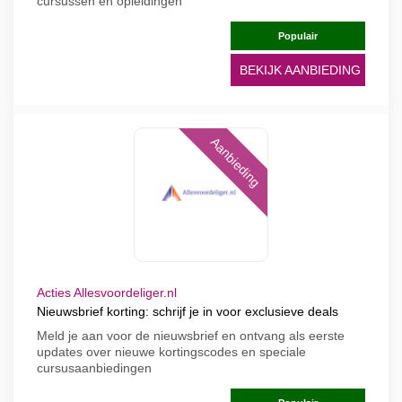
cursussen en opleidingen
Populair
BEKIJK AANBIEDING
Aanbieding
Acties Allesvoordeliger.nl
Nieuwsbrief korting: schrijf je in voor exclusieve deals
Meld je aan voor de nieuwsbrief en ontvang als eerste
updates over nieuwe kortingscodes en speciale
cursusaanbiedingen