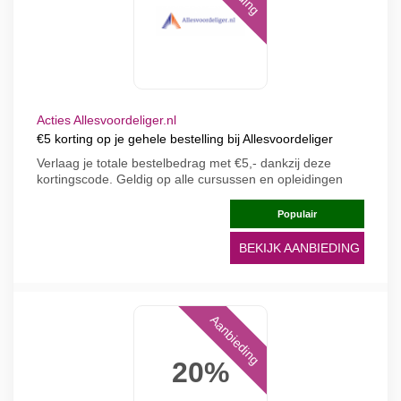
Acties Allesvoordeliger.nl
€5 korting op je gehele bestelling bij Allesvoordeliger
Verlaag je totale bestelbedrag met €5,- dankzij deze
kortingscode. Geldig op alle cursussen en opleidingen
Populair
BEKIJK AANBIEDING
Aanbieding
20%