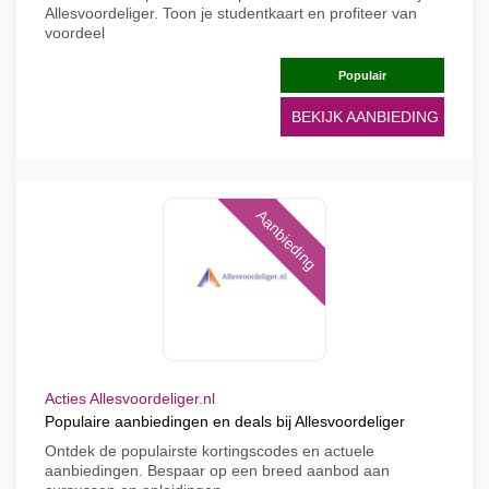
Allesvoordeliger. Toon je studentkaart en profiteer van
voordeel
Populair
BEKIJK AANBIEDING
Aanbieding
Acties Allesvoordeliger.nl
Populaire aanbiedingen en deals bij Allesvoordeliger
Ontdek de populairste kortingscodes en actuele
aanbiedingen. Bespaar op een breed aanbod aan