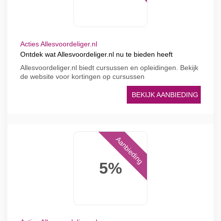
Acties Allesvoordeliger.nl
Ontdek wat Allesvoordeliger.nl nu te bieden heeft
Allesvoordeliger.nl biedt cursussen en opleidingen. Bekijk
de website voor kortingen op cursussen
BEKIJK AANBIEDING
Aanbieding
5%