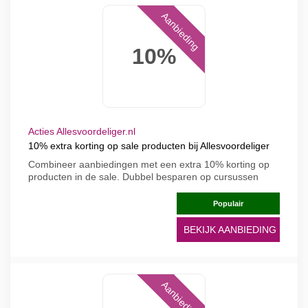
Aanbieding
10%
Acties Allesvoordeliger.nl
10% extra korting op sale producten bij Allesvoordeliger
Combineer aanbiedingen met een extra 10% korting op
producten in de sale. Dubbel besparen op cursussen
Populair
BEKIJK AANBIEDING
Aanbieding