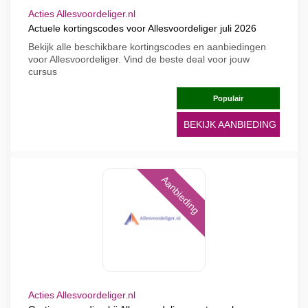
Acties Allesvoordeliger.nl
Actuele kortingscodes voor Allesvoordeliger juli 2026
Bekijk alle beschikbare kortingscodes en aanbiedingen
voor Allesvoordeliger. Vind de beste deal voor jouw
cursus
Populair
BEKIJK AANBIEDING
Aanbieding
Acties Allesvoordeliger.nl