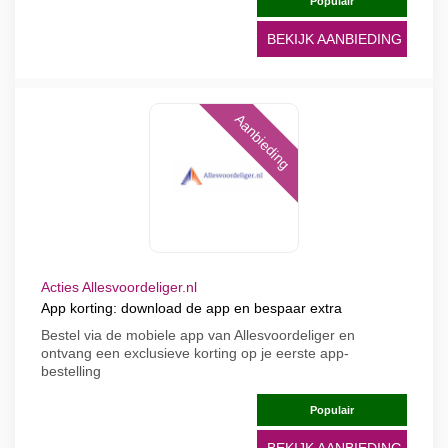
Populair
BEKIJK AANBIEDING
Aanbieding
Acties Allesvoordeliger.nl
App korting: download de app en bespaar extra
Bestel via de mobiele app van Allesvoordeliger en
ontvang een exclusieve korting op je eerste app-
bestelling
Populair