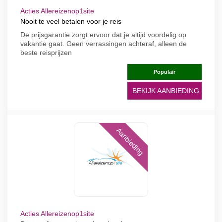
Acties Allereizenop1site
Nooit te veel betalen voor je reis
De prijsgarantie zorgt ervoor dat je altijd voordelig op
vakantie gaat. Geen verrassingen achteraf, alleen de
beste reisprijzen
Populair
BEKIJK AANBIEDING
Aanbieding
Acties Allereizenop1site