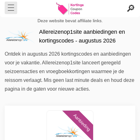
Deze website bevat affiliate links.
Allereizenop1site aanbiedingen en
kortingscodes - augustus 2026
Ontdek in augustus 2026 kortingscodes en aanbiedingen
voor je vakantie. Allereizenop1site lanceert geregeld
seizoensacties en vroegboekkortingen waarmee je de
reissom verlaagt. Mis geen last minute deals en houd deze
pagina in de gaten voor nieuwe acties.
Aanbieding