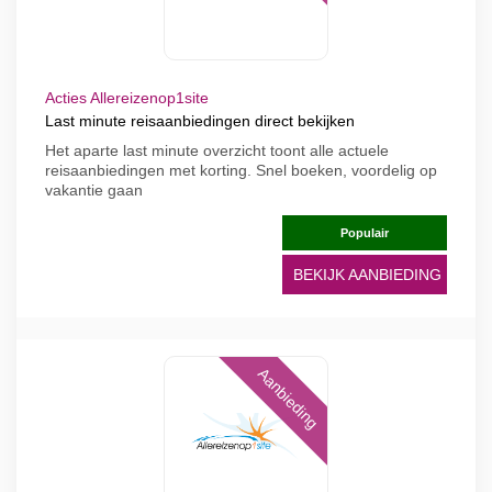
Acties Allereizenop1site
Last minute reisaanbiedingen direct bekijken
Het aparte last minute overzicht toont alle actuele
reisaanbiedingen met korting. Snel boeken, voordelig op
vakantie gaan
Populair
BEKIJK AANBIEDING
Aanbieding