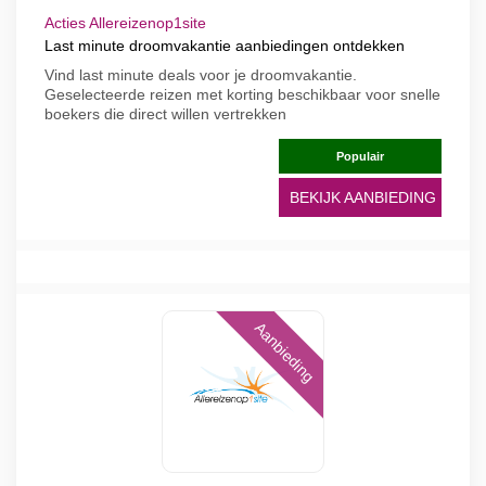
Acties Allereizenop1site
Last minute droomvakantie aanbiedingen ontdekken
Vind last minute deals voor je droomvakantie.
Geselecteerde reizen met korting beschikbaar voor snelle
boekers die direct willen vertrekken
Populair
BEKIJK AANBIEDING
Aanbieding