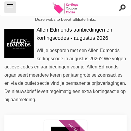
Deze website bevat affiliate links.
Allen Edmonds aanbiedingen en
kortingscodes - augustus 2026
Wil je besparen met een Allen Edmonds
kortingscode in augustus 2026? We volgen
actieve codes en aanbiedingen voor je. Allen Edmonds
organiseert meerdere keren per jaar grote seizoensacties
en via de outlet sectie vind je permanente prijsverlagingen.
De nieuwsbrief levert regelmatig een extra kortingsactie op
bij aanmelding.
Aanbieding