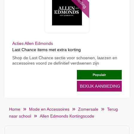
Acties Allen Edmonds
Last Chance items met extra korting
Shop de Last Chance sectie voor schoenen, laarzen en
accessoires voord ze definitief verdwenen zijn
Populair
BEKIJK AANBIEDING
Home
Mode en Accessoires
Zomersale
Terug
naar school
Allen Edmonds Kortingscode