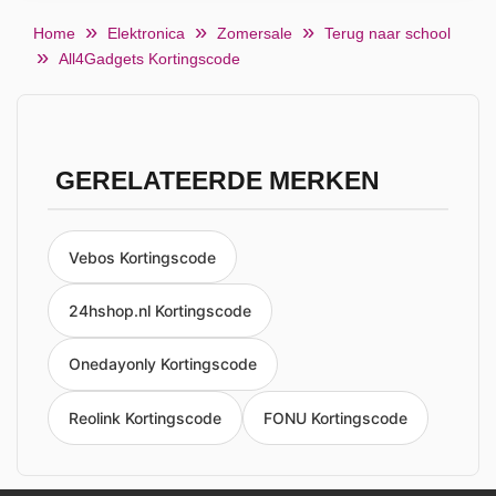
Home
Elektronica
Zomersale
Terug naar school
All4Gadgets Kortingscode
GERELATEERDE MERKEN
Vebos Kortingscode
24hshop.nl Kortingscode
Onedayonly Kortingscode
Reolink Kortingscode
FONU Kortingscode