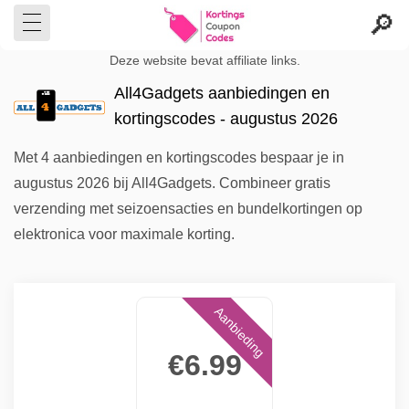
Deze website bevat affiliate links.
All4Gadgets aanbiedingen en
kortingscodes - augustus 2026
Met 4 aanbiedingen en kortingscodes bespaar je in
augustus 2026 bij All4Gadgets. Combineer gratis
verzending met seizoensacties en bundelkortingen op
elektronica voor maximale korting.
Aanbieding
€6.99