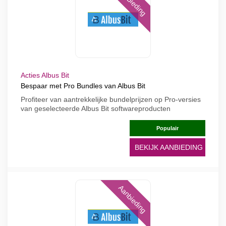
Aanbieding
Acties Albus Bit
Bespaar met Pro Bundles van Albus Bit
Profiteer van aantrekkelijke bundelprijzen op Pro-versies
van geselecteerde Albus Bit softwareproducten
Populair
BEKIJK AANBIEDING
Aanbieding