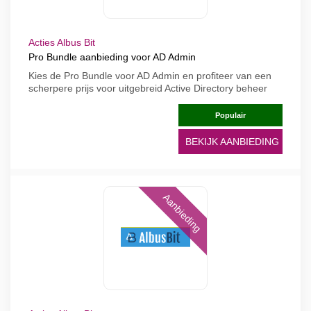
Acties Albus Bit
Pro Bundle aanbieding voor AD Admin
Kies de Pro Bundle voor AD Admin en profiteer van een
scherpere prijs voor uitgebreid Active Directory beheer
Populair
BEKIJK AANBIEDING
Aanbieding