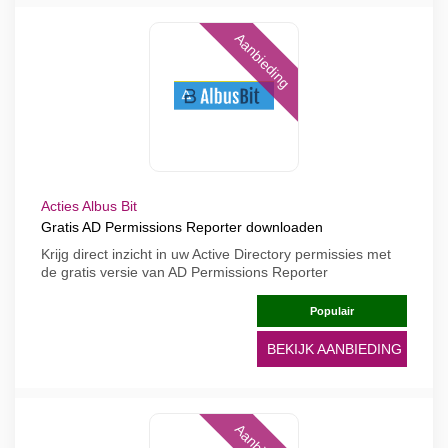
Aanbieding
Acties Albus Bit
Gratis AD Permissions Reporter downloaden
Krijg direct inzicht in uw Active Directory permissies met
de gratis versie van AD Permissions Reporter
Populair
BEKIJK AANBIEDING