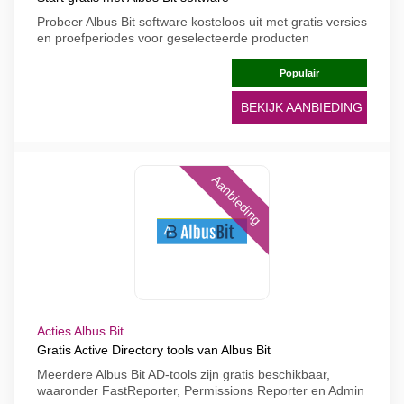
Probeer Albus Bit software kosteloos uit met gratis versies
en proefperiodes voor geselecteerde producten
Populair
BEKIJK AANBIEDING
Aanbieding
Acties Albus Bit
Gratis Active Directory tools van Albus Bit
Meerdere Albus Bit AD-tools zijn gratis beschikbaar,
waaronder FastReporter, Permissions Reporter en Admin