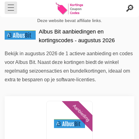
Deze website bevat affiliate links.
Albus Bit aanbiedingen en
kortingscodes - augustus 2026
Bekijk in augustus 2026 de 1 actieve aanbieding en codes
voor Albus Bit. Naast deze kortingen biedt de winkel
regelmatig seizoensacties en bundelkortingen, ideaal om
extra te besparen op je software-licenties.
Aanbieding