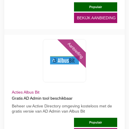
Populair
BEKIJK AANBIEDING
Aanbieding
Acties Albus Bit
Gratis AD Admin tool beschikbaar
Beheer uw Active Directory omgeving kosteloos met de
gratis versie van AD Admin van Albus Bit
Populair