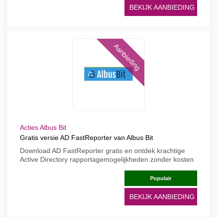
BEKIJK AANBIEDING
Aanbieding
Acties Albus Bit
Gratis versie AD FastReporter van Albus Bit
Download AD FastReporter gratis en ontdek krachtige
Active Directory rapportagemogelijkheden zonder kosten
Populair
BEKIJK AANBIEDING