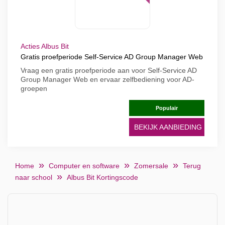
Acties Albus Bit
Gratis proefperiode Self-Service AD Group Manager Web
Vraag een gratis proefperiode aan voor Self-Service AD
Group Manager Web en ervaar zelfbediening voor AD-
groepen
Populair
BEKIJK AANBIEDING
Home
Computer en software
Zomersale
Terug
naar school
Albus Bit Kortingscode