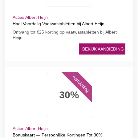
Acties Albert Heijn
Haal Voordelig Vaatwastabletten bij Albert Heijn!
Ontvang tot €25 korting op vaatwastabletten bij Albert
Heijn
BEKIJK AANBIEDING
Aanbieding
30%
Acties Albert Heijn
Bonuskaart — Persoonlijke Kortingen Tot 30%