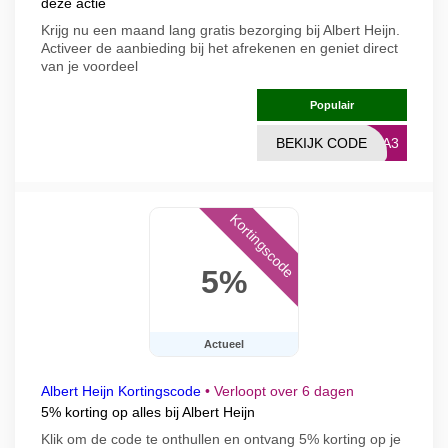
deze actie
Krijg nu een maand lang gratis bezorging bij Albert Heijn.
Activeer de aanbieding bij het afrekenen en geniet direct
van je voordeel
Populair
BEKIJK CODE
RMA3
Kortingscode
5%
Actueel
Albert Heijn Kortingscode
•
Verloopt over 6 dagen
5% korting op alles bij Albert Heijn
Klik om de code te onthullen en ontvang 5% korting op je