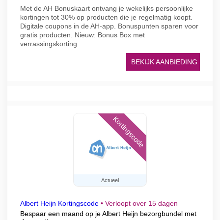
Met de AH Bonuskaart ontvang je wekelijks persoonlijke
kortingen tot 30% op producten die je regelmatig koopt.
Digitale coupons in de AH-app. Bonuspunten sparen voor
gratis producten. Nieuw: Bonus Box met
verrassingskorting
BEKIJK AANBIEDING
Kortingscode
Actueel
Albert Heijn Kortingscode
•
Verloopt over 15 dagen
Bespaar een maand op je Albert Heijn bezorgbundel met