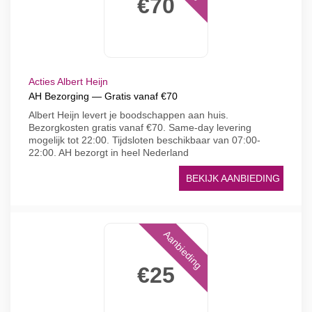
€70
Acties Albert Heijn
AH Bezorging — Gratis vanaf €70
Albert Heijn levert je boodschappen aan huis.
Bezorgkosten gratis vanaf €70. Same-day levering
mogelijk tot 22:00. Tijdsloten beschikbaar van 07:00-
22:00. AH bezorgt in heel Nederland
BEKIJK AANBIEDING
Aanbieding
€25