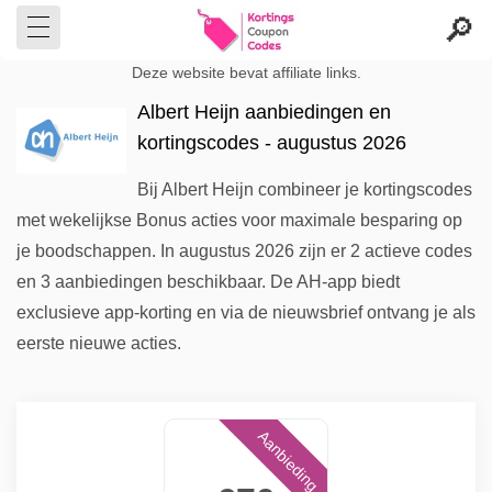
Deze website bevat affiliate links.
Albert Heijn aanbiedingen en
kortingscodes - augustus 2026
Bij Albert Heijn combineer je kortingscodes
met wekelijkse Bonus acties voor maximale besparing op
je boodschappen. In augustus 2026 zijn er 2 actieve codes
en 3 aanbiedingen beschikbaar. De AH-app biedt
exclusieve app-korting en via de nieuwsbrief ontvang je als
eerste nieuwe acties.
Aanbieding