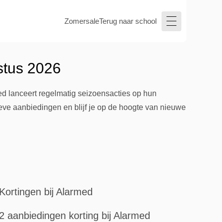
Zomersale
Terug naar school
stus 2026
d lanceert regelmatig seizoensacties op hun
sieve aanbiedingen en blijf je op de hoogte van nieuwe
Kortingen bij Alarmed
2 aanbiedingen korting bij Alarmed