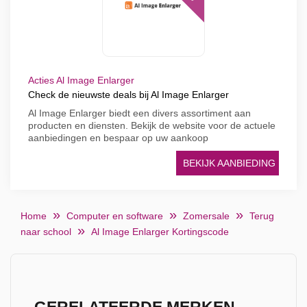
Acties Al Image Enlarger
Check de nieuwste deals bij Al Image Enlarger
Al Image Enlarger biedt een divers assortiment aan
producten en diensten. Bekijk de website voor de actuele
aanbiedingen en bespaar op uw aankoop
BEKIJK AANBIEDING
Home
Computer en software
Zomersale
Terug
naar school
Al Image Enlarger Kortingscode