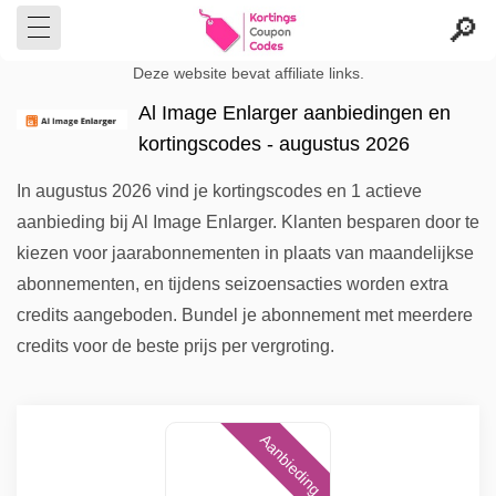
Deze website bevat affiliate links.
Al Image Enlarger aanbiedingen en
kortingscodes - augustus 2026
In augustus 2026 vind je kortingscodes en 1 actieve
aanbieding bij Al Image Enlarger. Klanten besparen door te
kiezen voor jaarabonnementen in plaats van maandelijkse
abonnementen, en tijdens seizoensacties worden extra
credits aangeboden. Bundel je abonnement met meerdere
credits voor de beste prijs per vergroting.
Aanbieding