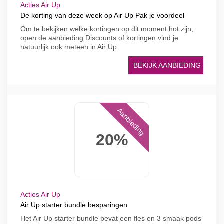
Acties Air Up
De korting van deze week op Air Up Pak je voordeel
Om te bekijken welke kortingen op dit moment hot zijn,
open de aanbieding Discounts of kortingen vind je
natuurlijk ook meteen in Air Up
BEKIJK AANBIEDING
Aanbieding
20%
Acties Air Up
Air Up starter bundle besparingen
Het Air Up starter bundle bevat een fles en 3 smaak pods