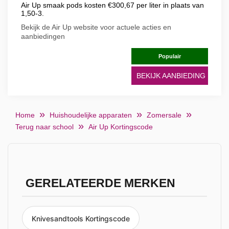
Air Up smaak pods kosten €300,67 per liter in plaats van
1,50-3.
Bekijk de Air Up website voor actuele acties en
aanbiedingen
Populair
BEKIJK AANBIEDING
Home
Huishoudelijke apparaten
Zomersale
Terug naar school
Air Up Kortingscode
GERELATEERDE MERKEN
Knivesandtools Kortingscode