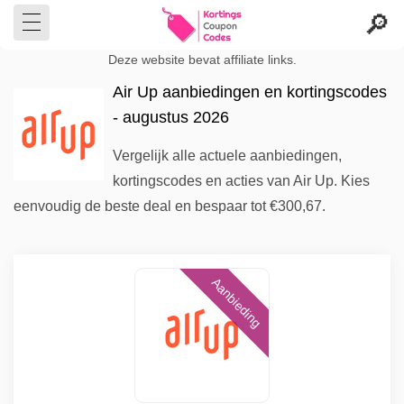
Deze website bevat affiliate links.
Air Up aanbiedingen en kortingscodes
- augustus 2026
Vergelijk alle actuele aanbiedingen,
kortingscodes en acties van Air Up. Kies
eenvoudig de beste deal en bespaar tot €300,67.
Aanbieding