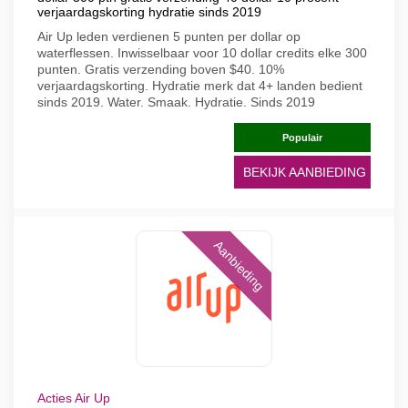
verjaardagskorting hydratie sinds 2019
Air Up leden verdienen 5 punten per dollar op
waterflessen. Inwisselbaar voor 10 dollar credits elke 300
punten. Gratis verzending boven $40. 10%
verjaardagskorting. Hydratie merk dat 4+ landen bedient
sinds 2019. Water. Smaak. Hydratie. Sinds 2019
Populair
BEKIJK AANBIEDING
Aanbieding
Acties Air Up