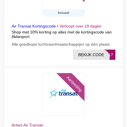
Actueel
Air Transat Kortingscode
•
Verloopt over 19 dagen
Shop met 10% korting op alles met de kortingscode van
Aktiesport
Alle goedkope luchtvaartmaatschappijen op één plaats
BEKIJK CODE
RP17
Aanbieding
Acties Air Transat