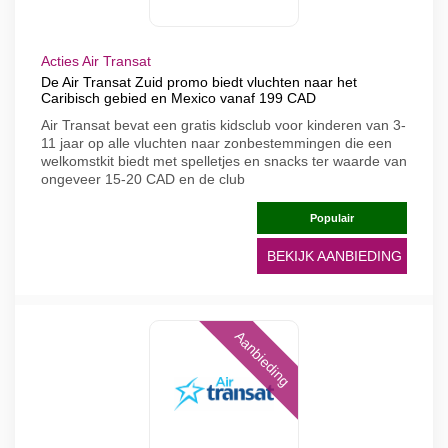
Acties Air Transat
De Air Transat Zuid promo biedt vluchten naar het
Caribisch gebied en Mexico vanaf 199 CAD
Air Transat bevat een gratis kidsclub voor kinderen van 3-
11 jaar op alle vluchten naar zonbestemmingen die een
welkomstkit biedt met spelletjes en snacks ter waarde van
ongeveer 15-20 CAD en de club
Populair
BEKIJK AANBIEDING
Aanbieding