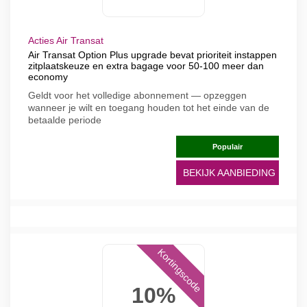
Acties Air Transat
Air Transat Option Plus upgrade bevat prioriteit instappen
zitplaatskeuze en extra bagage voor 50-100 meer dan
economy
Geldt voor het volledige abonnement — opzeggen
wanneer je wilt en toegang houden tot het einde van de
betaalde periode
Populair
BEKIJK AANBIEDING
Kortingscode
10%