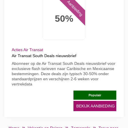
Aanbieding
50%
Acties Air Transat
Air Transat South Deals nieuwsbrief
Abonneer op de Air Transat South Deals nieuwsbrief voor
exclusieve flash tarieven naar Caribische en Mexicaanse
bestemmingen. Deze deals zijn typisch 30-50% onder
standaardprijzen en verschijnen 2-6 weken voor
vertrekdata
Populair
BEKIJK AANBIEDING