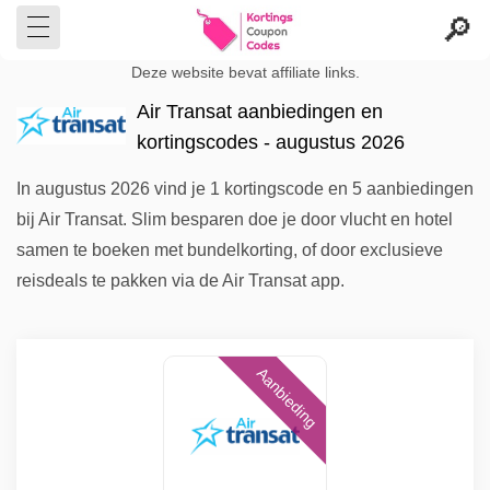
Deze website bevat affiliate links.
Air Transat aanbiedingen en
kortingscodes - augustus 2026
In augustus 2026 vind je 1 kortingscode en 5 aanbiedingen
bij Air Transat. Slim besparen doe je door vlucht en hotel
samen te boeken met bundelkorting, of door exclusieve
reisdeals te pakken via de Air Transat app.
Aanbieding