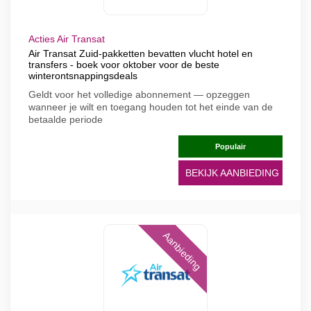
Acties Air Transat
Air Transat Zuid-pakketten bevatten vlucht hotel en
transfers - boek voor oktober voor de beste
winterontsnappingsdeals
Geldt voor het volledige abonnement — opzeggen
wanneer je wilt en toegang houden tot het einde van de
betaalde periode
Populair
BEKIJK AANBIEDING
Aanbieding