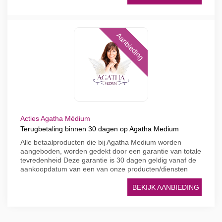
Aanbieding
Acties Agatha Médium
Terugbetaling binnen 30 dagen op Agatha Medium
Alle betaalproducten die bij Agatha Medium worden
aangeboden, worden gedekt door een garantie van totale
tevredenheid Deze garantie is 30 dagen geldig vanaf de
aankoopdatum van een van onze producten/diensten
BEKIJK AANBIEDING