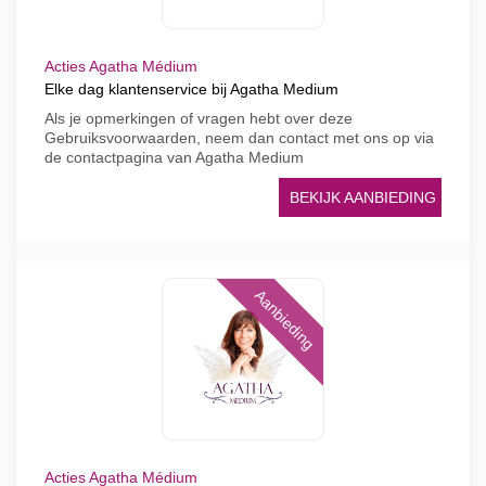
Acties Agatha Médium
Elke dag klantenservice bij Agatha Medium
Als je opmerkingen of vragen hebt over deze
Gebruiksvoorwaarden, neem dan contact met ons op via
de contactpagina van Agatha Medium
BEKIJK AANBIEDING
Aanbieding
Acties Agatha Médium