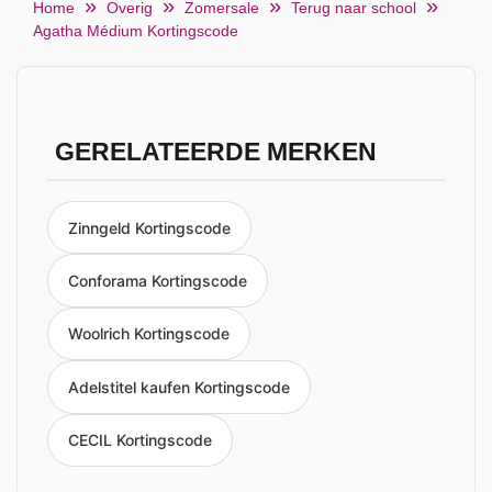
Home
Overig
Zomersale
Terug naar school
Agatha Médium Kortingscode
GERELATEERDE MERKEN
Zinngeld Kortingscode
Conforama Kortingscode
Woolrich Kortingscode
Adelstitel kaufen Kortingscode
CECIL Kortingscode