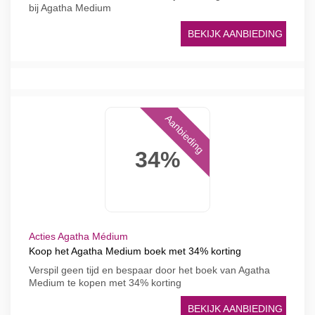
bij Agatha Medium
BEKIJK AANBIEDING
Aanbieding
34%
Acties Agatha Médium
Koop het Agatha Medium boek met 34% korting
Verspil geen tijd en bespaar door het boek van Agatha
Medium te kopen met 34% korting
BEKIJK AANBIEDING