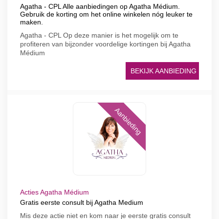
Agatha - CPL Alle aanbiedingen op Agatha Médium.
Gebruik de korting om het online winkelen nóg leuker te
maken.
Agatha - CPL Op deze manier is het mogelijk om te
profiteren van bijzonder voordelige kortingen bij Agatha
Médium
BEKIJK AANBIEDING
Aanbieding
Acties Agatha Médium
Gratis eerste consult bij Agatha Medium
Mis deze actie niet en kom naar je eerste gratis consult