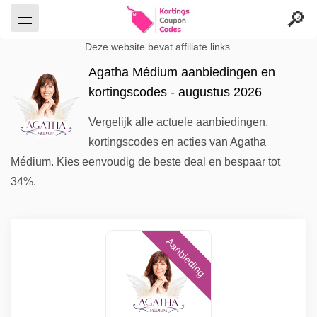
Deze website bevat affiliate links.
Agatha Médium aanbiedingen en
kortingscodes - augustus 2026
Vergelijk alle actuele aanbiedingen,
kortingscodes en acties van Agatha
Médium. Kies eenvoudig de beste deal en bespaar tot
34%.
Aanbieding