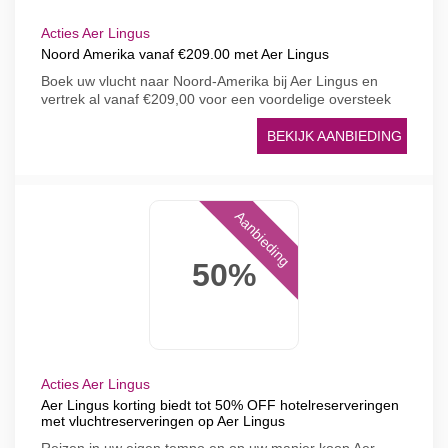
Acties Aer Lingus
Noord Amerika vanaf €209.00 met Aer Lingus
Boek uw vlucht naar Noord-Amerika bij Aer Lingus en
vertrek al vanaf €209,00 voor een voordelige oversteek
BEKIJK AANBIEDING
Aanbieding
50%
Acties Aer Lingus
Aer Lingus korting biedt tot 50% OFF hotelreserveringen
met vluchtreserveringen op Aer Lingus