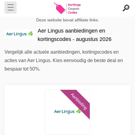
Deze website bevat affiliate links.
Aer Lingus aanbiedingen en
kortingscodes - augustus 2026
Vergelijk alle actuele aanbiedingen, kortingscodes en
acties van Aer Lingus. Kies eenvoudig de beste deal en
bespaar tot 50%.
Aanbieding