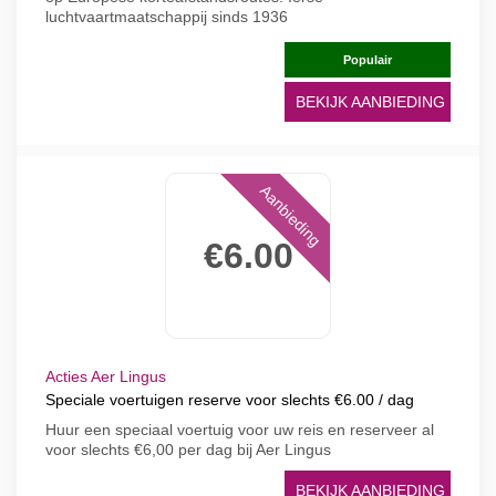
luchtvaartmaatschappij sinds 1936
Populair
BEKIJK AANBIEDING
Aanbieding
€6.00
Acties Aer Lingus
Speciale voertuigen reserve voor slechts €6.00 / dag
Huur een speciaal voertuig voor uw reis en reserveer al
voor slechts €6,00 per dag bij Aer Lingus
BEKIJK AANBIEDING