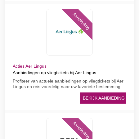
Aanbieding
Acties Aer Lingus
Aanbiedingen op vliegtickets bij Aer Lingus
Profiteer van actuele aanbiedingen op vliegtickets bij Aer
Lingus en reis voordelig naar uw favoriete bestemming
BEKIJK AANBIEDING
Aanbieding