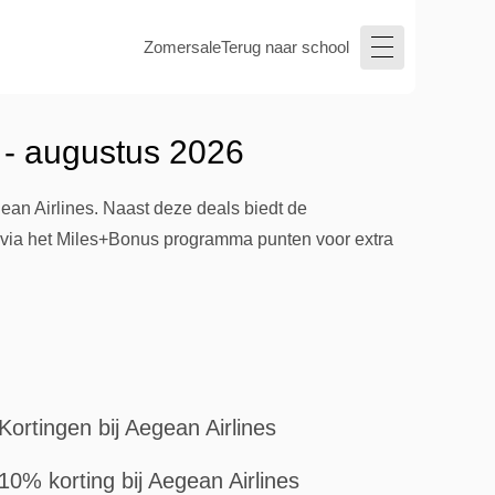
Zomersale
Terug naar school
 - augustus 2026
ean Airlines. Naast deze deals biedt de
 via het Miles+Bonus programma punten voor extra
Kortingen bij Aegean Airlines
10% korting bij Aegean Airlines