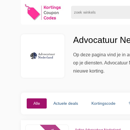
Advocatuur Ne
Op deze pagina vind je in 
op je diensten. Advocatuur 
nieuwe korting.
Alle
Actuele deals
Kortingscode