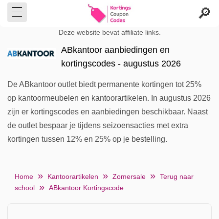
Deze website bevat affiliate links.
ABkantoor aanbiedingen en
kortingscodes - augustus 2026
De ABkantoor outlet biedt permanente kortingen tot 25%
op kantoormeubelen en kantoorartikelen. In augustus 2026
zijn er kortingscodes en aanbiedingen beschikbaar. Naast
de outlet bespaar je tijdens seizoensacties met extra
kortingen tussen 12% en 25% op je bestelling.
Home
Kantoorartikelen
Zomersale
Terug naar
school
ABkantoor Kortingscode