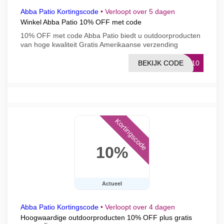
Abba Patio Kortingscode
•
Verloopt over 5 dagen
Winkel Abba Patio 10% OFF met code
10% OFF met code Abba Patio biedt u outdoorproducten
van hoge kwaliteit Gratis Amerikaanse verzending
BEKIJK CODE
CJ10
Kortingscode
10%
Actueel
Abba Patio Kortingscode
•
Verloopt over 4 dagen
Hoogwaardige outdoorproducten 10% OFF plus gratis