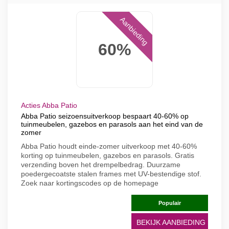
Aanbieding
60%
Acties Abba Patio
Abba Patio seizoensuitverkoop bespaart 40-60% op
tuinmeubelen, gazebos en parasols aan het eind van de
zomer
Abba Patio houdt einde-zomer uitverkoop met 40-60%
korting op tuinmeubelen, gazebos en parasols. Gratis
verzending boven het drempelbedrag. Duurzame
poedergecoatste stalen frames met UV-bestendige stof.
Zoek naar kortingscodes op de homepage
Populair
BEKIJK AANBIEDING