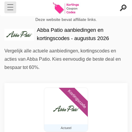
Deze website bevat affiliate links.
Abba Patio aanbiedingen en
kortingscodes - augustus 2026
Vergelijk alle actuele aanbiedingen, kortingscodes en
acties van Abba Patio. Kies eenvoudig de beste deal en
bespaar tot 60%.
Kortingscode
Actueel