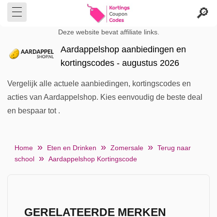
Deze website bevat affiliate links.
Aardappelshop aanbiedingen en
kortingscodes - augustus 2026
Vergelijk alle actuele aanbiedingen, kortingscodes en
acties van Aardappelshop. Kies eenvoudig de beste deal
en bespaar tot .
Home
Eten en Drinken
Zomersale
Terug naar
school
Aardappelshop Kortingscode
GERELATEERDE MERKEN