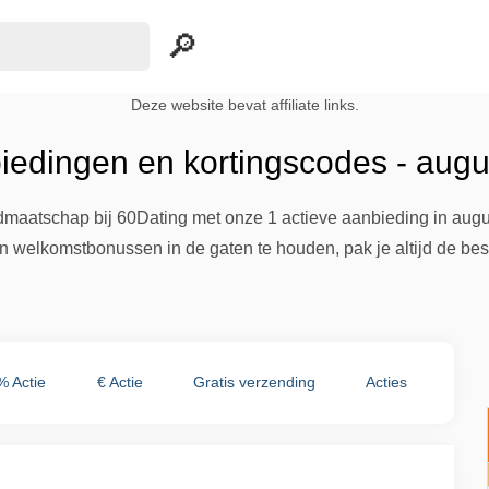
Deze website bevat affiliate links.
iedingen en kortingscodes - aug
maatschap bij 60Dating met onze 1 actieve aanbieding in augu
 welkomstbonussen in de gaten te houden, pak je altijd de bes
% Actie
€ Actie
Gratis verzending
Acties