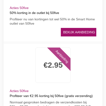
Acties 50five
50% korting in de outlet bij 50five
Profiteer nu van kortingen tot wel 50% in de Smart Home
outlet van 50five
BEKIJK AANBIEDING
Aanbieding
€2.95
Acties 50five
Profiteer van €2.95 korting bij 50five (gratis verzending)
Normaal gesproken bedragen de verzendkosten bij