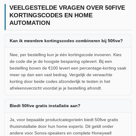
VEELGESTELDE VRAGEN OVER 50FIVE
KORTINGSCODES EN HOME
AUTOMATION
Kan ik meerdere kortingscodes combineren bij 50five?
Nee, per bestelling kun je één kortingscode invoeren. Kies
de code die je de hoogste besparing oplevert. Bij een
bestelling boven de €100 levert een percentage-korting vaak
meer op dan een vast bedrag. Vergelijk de verwachte
korting door beide codes afzonderlijk te testen in het
afrekenoverzicht voordat je je bestelling afrondt.
Biedt 50five gratis installatie aan?
Ja, voor bepaalde productcategorieën biedt 50five gratis
thuisinstallatie door hun home experts. Dit geldt onder
andere voor Sonos-speakers en complete Honeywell