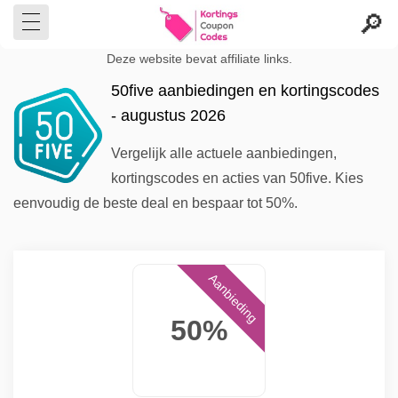
Deze website bevat affiliate links.
50five aanbiedingen en kortingscodes
- augustus 2026
Vergelijk alle actuele aanbiedingen,
kortingscodes en acties van 50five. Kies
eenvoudig de beste deal en bespaar tot 50%.
Aanbieding
50%