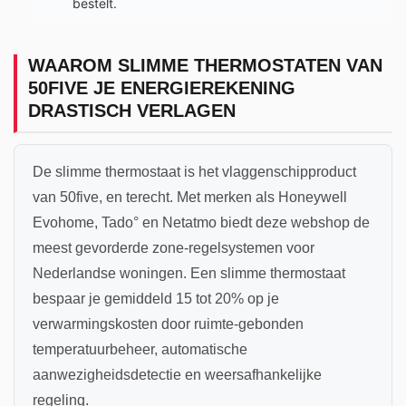
bestelt.
WAAROM SLIMME THERMOSTATEN VAN
50FIVE JE ENERGIEREKENING
DRASTISCH VERLAGEN
De slimme thermostaat is het vlaggenschipproduct
van 50five, en terecht. Met merken als Honeywell
Evohome, Tado° en Netatmo biedt deze webshop de
meest gevorderde zone-regelsystemen voor
Nederlandse woningen. Een slimme thermostaat
bespaar je gemiddeld 15 tot 20% op je
verwarmingskosten door ruimte-gebonden
temperatuurbeheer, automatische
aanwezigheidsdetectie en weersafhankelijke
regeling.