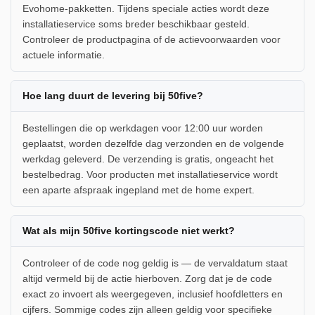
Evohome-pakketten. Tijdens speciale acties wordt deze
installatieservice soms breder beschikbaar gesteld.
Controleer de productpagina of de actievoorwaarden voor
actuele informatie.
Hoe lang duurt de levering bij 50five?
Bestellingen die op werkdagen voor 12:00 uur worden
geplaatst, worden dezelfde dag verzonden en de volgende
werkdag geleverd. De verzending is gratis, ongeacht het
bestelbedrag. Voor producten met installatieservice wordt
een aparte afspraak ingepland met de home expert.
Wat als mijn 50five kortingscode niet werkt?
Controleer of de code nog geldig is — de vervaldatum staat
altijd vermeld bij de actie hierboven. Zorg dat je de code
exact zo invoert als weergegeven, inclusief hoofdletters en
cijfers. Sommige codes zijn alleen geldig voor specifieke