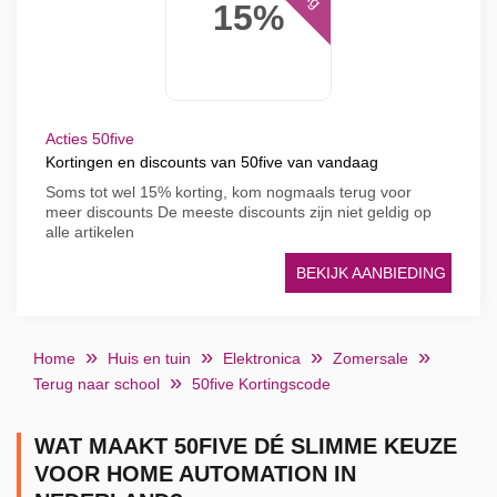
15%
Acties 50five
Kortingen en discounts van 50five van vandaag
Soms tot wel 15% korting, kom nogmaals terug voor
meer discounts De meeste discounts zijn niet geldig op
alle artikelen
BEKIJK AANBIEDING
Home
Huis en tuin
Elektronica
Zomersale
Terug naar school
50five Kortingscode
WAT MAAKT 50FIVE DÉ SLIMME KEUZE
VOOR HOME AUTOMATION IN