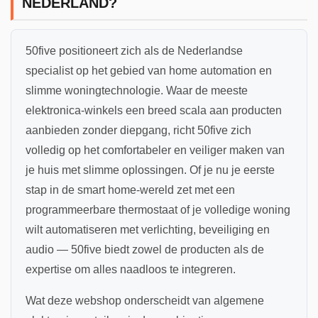
NEDERLAND?
50five positioneert zich als de Nederlandse
specialist op het gebied van home automation en
slimme woningtechnologie. Waar de meeste
elektronica-winkels een breed scala aan producten
aanbieden zonder diepgang, richt 50five zich
volledig op het comfortabeler en veiliger maken van
je huis met slimme oplossingen. Of je nu je eerste
stap in de smart home-wereld zet met een
programmeerbare thermostaat of je volledige woning
wilt automatiseren met verlichting, beveiliging en
audio — 50five biedt zowel de producten als de
expertise om alles naadloos te integreren.
Wat deze webshop onderscheidt van algemene