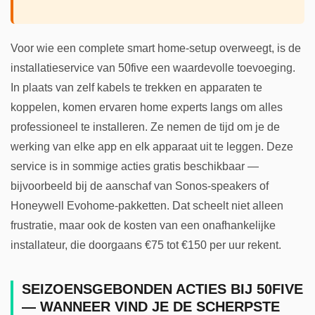
Voor wie een complete smart home-setup overweegt, is de
installatieservice van 50five een waardevolle toevoeging.
In plaats van zelf kabels te trekken en apparaten te
koppelen, komen ervaren home experts langs om alles
professioneel te installeren. Ze nemen de tijd om je de
werking van elke app en elk apparaat uit te leggen. Deze
service is in sommige acties gratis beschikbaar —
bijvoorbeeld bij de aanschaf van Sonos-speakers of
Honeywell Evohome-pakketten. Dat scheelt niet alleen
frustratie, maar ook de kosten van een onafhankelijke
installateur, die doorgaans €75 tot €150 per uur rekent.
SEIZOENSGEBONDEN ACTIES BIJ 50FIVE
— WANNEER VIND JE DE SCHERPSTE